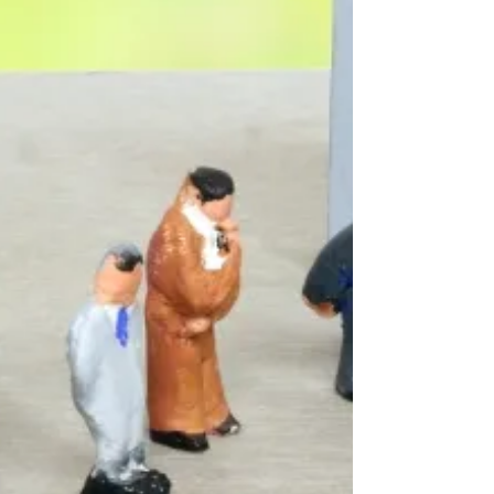
れをターゲット人材に強く訴求する言語化技法を
お伝えします。