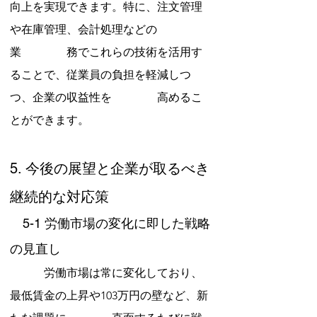
向上を実現できます。特に、注文管理
や在庫管理、会計処理などの
業　　　　務でこれらの技術を活用す
ることで、従業員の負担を軽減しつ
つ、企業の収益性を　　　　高めるこ
とができます。
5. 今後の展望と企業が取るべき
継続的な対応策
　5-1 労働市場の変化に即した戦略
の見直し
　　　労働市場は常に変化しており、
最低賃金の上昇や103万円の壁など、新