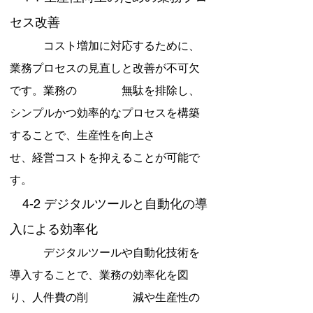
セス改善
　　　コスト増加に対応するために、
業務プロセスの見直しと改善が不可欠
です。業務の　　　　無駄を排除し、
シンプルかつ効率的なプロセスを構築
することで、生産性を向上さ　　　　
せ、経営コストを抑えることが可能で
す。
　4-2 デジタルツールと自動化の導
入による効率化
　　　デジタルツールや自動化技術を
導入することで、業務の効率化を図
り、人件費の削　　　　減や生産性の