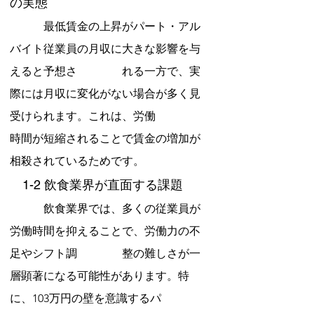
の実態
　　　最低賃金の上昇がパート・アル
バイト従業員の月収に大きな影響を与
えると予想さ　　　　れる一方で、実
際には月収に変化がない場合が多く見
受けられます。これは、労働　　　　
時間が短縮されることで賃金の増加が
相殺されているためです。
　1-2 飲食業界が直面する課題
　　　飲食業界では、多くの従業員が
労働時間を抑えることで、労働力の不
足やシフト調　　　　整の難しさが一
層顕著になる可能性があります。特
に、103万円の壁を意識するパ　　　　