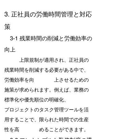
3. 正社員の労働時間管理と対応
策
　3-1 残業時間の削減と労働効率の
向上
　　　上限規制が適用され、正社員の
残業時間を削減する必要がある中で、
労働効率を向　　　　上させるための
施策が求められます。例えば、業務の
標準化や優先順位の明確化、　　　　
プロジェクトのタスク管理ツールを活
用することで、限られた時間での生産
性を高　　　　めることができます。