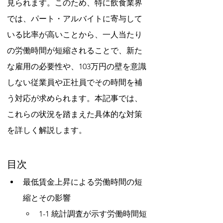
見られます。このため、特に飲食業界
では、パート・アルバイトに寄与して
いる比率が高いことから、一人当たり
の労働時間が短縮されることで、新た
な雇用の必要性や、103万円の壁を意識
しない従業員や正社員でその時間を補
う対応が求められます。本記事では、
これらの状況を踏まえた具体的な対策
を詳しく解説します。
目次
最低賃金上昇による労働時間の短
縮とその影響
1-1 統計調査が示す労働時間短