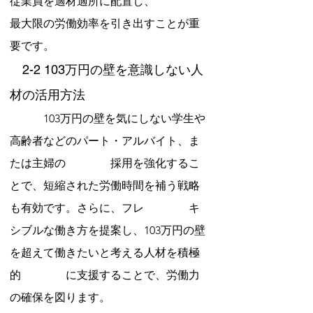
従業員を適材適所に配置し、　　　　
最大限の労働効率を引き出すことが重
要です。
　2-2 103万円の壁を意識しない人
材の活用方法
　　　103万円の壁を気にしない学生や
高齢者などのパート・アルバイト、ま
たは主婦の　　　　採用を強化するこ
とで、短縮された労働時間を補う戦略
も有効です。さらに、フレ　　　　キ
シブルな働き方を提案し、103万円の壁
を超えて働きたいと考える人材を積極
的　　　　に支援することで、労働力
の確保を図ります。