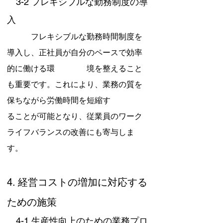
　3-2 フレキシブルな勤務制度の導
入
　　　フレキシブルな勤務時間制度を
導入し、正社員が自分のペースで効率
的に働ける環　　　　境を整えること
も重要です。これにより、業務の質を
保ちながら労働時間を短縮す　　　　
ることが可能となり、従業員のワーク
ライフバランスの改善にも寄与しま
す。
4. 経営コストの増加に対応する
ための施策
　4-1 生産性向上のための業務プロ