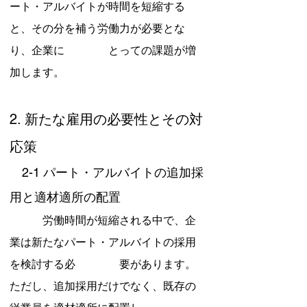
ート・アルバイトが時間を短縮する
と、その分を補う労働力が必要とな
り、企業に　　　　とっての課題が増
加します。
2. 新たな雇用の必要性とその対
応策
　2-1 パート・アルバイトの追加採
用と適材適所の配置
　　　労働時間が短縮される中で、企
業は新たなパート・アルバイトの採用
を検討する必　　　　要があります。
ただし、追加採用だけでなく、既存の