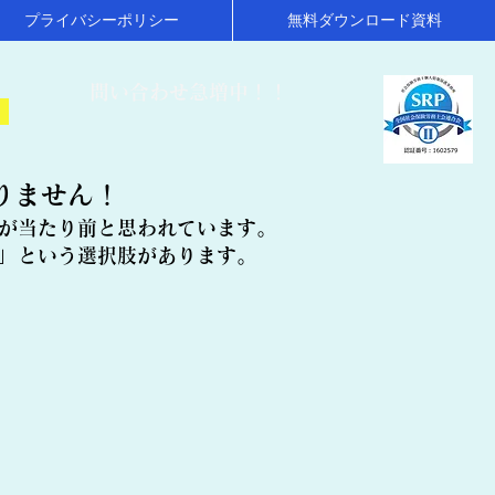
プライバシーポリシー
無料ダウンロード資料
​問い合わせ急増中！！
！
りません！
が当たり前と思われています。
」という選択肢があります。