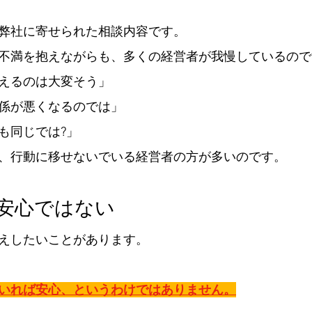
弊社に寄せられた相談内容です。
不満を抱えながらも、多くの経営者が我慢しているので
えるのは大変そう」
係が悪くなるのでは」
も同じでは?」
、行動に移せないでいる経営者の方が多いのです。
=安心ではない
えしたいことがあります。
いれば安心、というわけではありません。