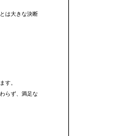
とは大きな決断
ます。
わらず、満足な