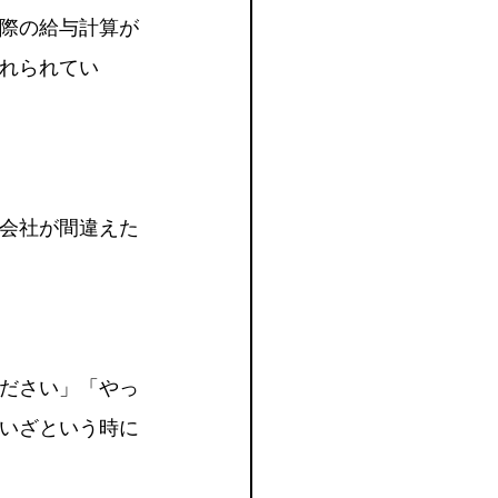
実際の給与計算が
れられてい
会社が間違えた
ださい」「やっ
いざという時に