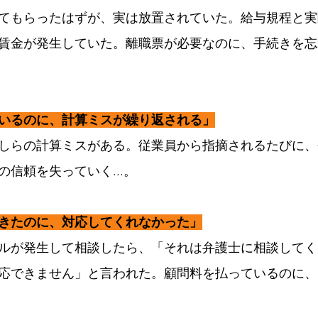
してもらったはずが、実は放置されていた。給与規程と
賃金が発生していた。離職票が必要なのに、手続きを忘
いるのに、計算ミスが繰り返される」
しらの計算ミスがある。従業員から指摘されるたびに、
信頼を失っていく...。
きたのに、対応してくれなかった」
ルが発生して相談したら、「それは弁護士に相談してく
応できません」と言われた。顧問料を払っているのに、