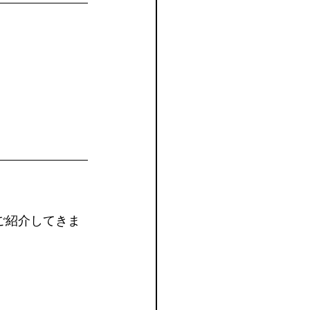
ご紹介してきま