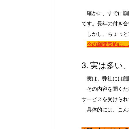
　確かに、すでに顧
です。長年の付き合
　しかし、ちょっと
今の顧問契約に、
3. 実は多
　実は、弊社には顧
　その内容を聞くた
サービスを受けられ
　具体的には、こん