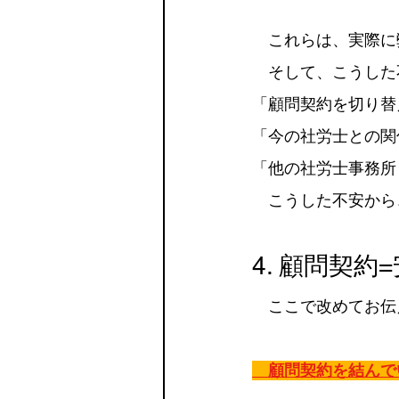
　これらは、実際に
　そして、こうした
「顧問契約を切り替
「今の社労士との関
「他の社労士事務所
　こうした不安から
4. 顧問契約
　ここで改めてお伝
　顧問契約を結んで