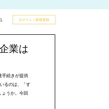
ログイン / 新規登録
企業は
発手続きが提供
いるのは、「す
しょうか。今回