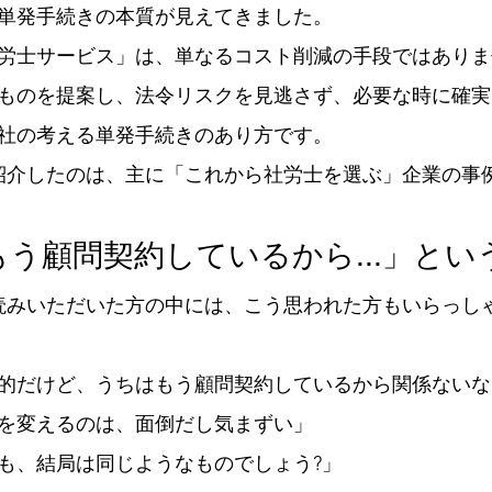
単発手続きの本質が見えてきました。
労士サービス」は、単なるコスト削減の手段ではありま
ものを提案し、法令リスクを見逃さず、必要な時に確実
社の考える単発手続きのあり方です。
紹介したのは、主に「これから社労士を選ぶ」企業の事
はもう顧問契約しているから...」とい
読みいただいた方の中には、こう思われた方もいらっし
的だけど、うちはもう顧問契約しているから関係ないな
を変えるのは、面倒だし気まずい」
も、結局は同じようなものでしょう?」