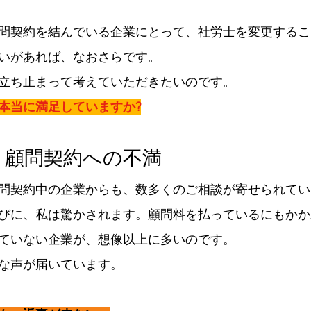
問契約を結んでいる企業にとって、社労士を変更するこ
いがあれば、なおさらです。
立ち止まって考えていただきたいのです。
本当に満足していますか?
い、顧問契約への不満
問契約中の企業からも、数多くのご相談が寄せられてい
びに、私は驚かされます。顧問料を払っているにもかか
ていない企業が、想像以上に多いのです。
な声が届いています。