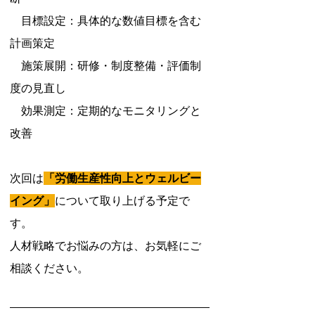
　目標設定：具体的な数値目標を含む
計画策定
　施策展開：研修・制度整備・評価制
度の見直し
　効果測定：定期的なモニタリングと
改善
次回は
「労働生産性向上とウェルビー
イング」
について取り上げる予定で
す。
人材戦略でお悩みの方は、お気軽にご
相談ください。