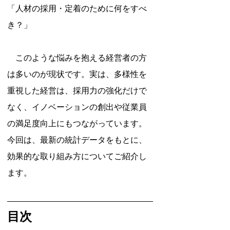
「人材の採用・定着のために何をすべ
き？」
　このような悩みを抱える経営者の方
は多いのが現状です。実は、多様性を
重視した経営は、採用力の強化だけで
なく、イノベーションの創出や従業員
の満足度向上にもつながっています。
今回は、最新の統計データをもとに、
効果的な取り組み方についてご紹介し
ます。
目次