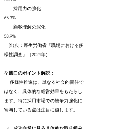
　　採用力の強化　　　　　　　　：
65.3%
　　顧客理解の深化　　　　　　　：
58.9% 
　[出典：厚生労働省「職場における多
様性調査」（2024年）]
💡
風口のポイント解説
：
　 多様性推進は、単なる社会的責任で
はなく、具体的な経営効果をもたらし
ます。特に採用市場での競争力強化に
寄与している点は注目に値します。
成功企業に見る具体的な取り組み