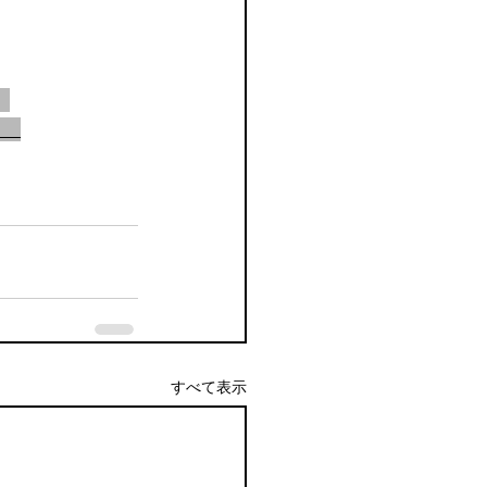
　
すべて表示