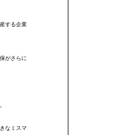
産する企業
保がさらに
。
きなミスマ