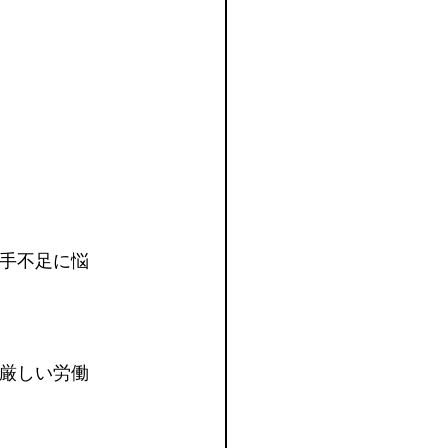
手不足に悩
厳しい労働