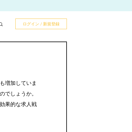
ログイン / 新規登録
も増加していま
のでしょうか。
効果的な求人戦