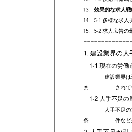
効果的な求人戦
5-1 多様な求
5-2 求人広告
=============
1. 建設業界の
　1-1 現在の労
　　　　建設業界は
ま　　　　　されて
　1-2 人手不足の
　　　　人手不足の
条　　　　　件など