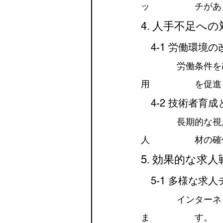
ッ　　　　　チがあ
4. 人手不足への
　4-1 労働環境
　　　　労働条件を
用　　　　　を促進
　4-2 技術者育
　　　　長期的な視
人　　　　　材の確
5. 効果的な求人
　5-1 多様な求
　　　　インターネ
ま　　　　　す。