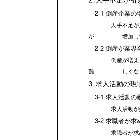
2. 人手不足が
　2-1 倒産企業
　　　　人手不足が
が　　　　　増加し
　2-2 倒産が業
　　　　倒産が増え
難　　　　　しくな
3. 求人活動の
　3-1 求人活動
　　　　求人活動が
　3-2 求職者が
　　　　求職者が求