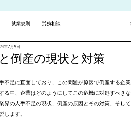
就業規則
労務相談
024年7月9日
採用戦略
費用削減
と倒産の現状と対策
と評価されています。
手不足に直面しており、この問題が原因で倒産する企業
する中、企業はどのようにしてこの危機に対処すべきな
業界の人手不足の現状、倒産の原因とその対策、そして
説します。