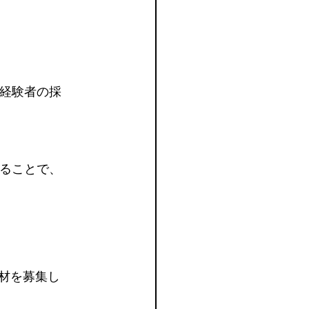
経験者の採
ることで、
材を募集し