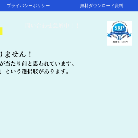
プライバシーポリシー
無料ダウンロード資料
​問い合わせ急増中！！
！
りません！
が当たり前と思われています。
」という選択肢があります。