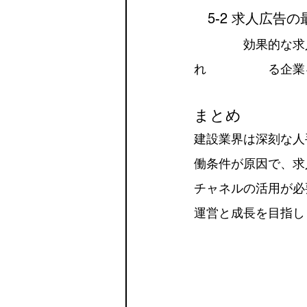
　5-2 求人広告
　　　　効果的な求
れ　　　　　る企業
まとめ
建設業界は深刻な人
働条件が原因で、求
チャネルの活用が必
運営と成長を目指し