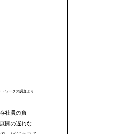
ートワークス調査より
存社員の負
展開の遅れな