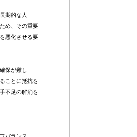
長期的な人
ため、その重要
を悪化させる要
確保が難し
ることに抵抗を
手不足の解消を
フバランス