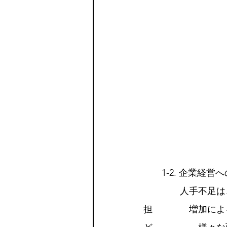
　　1-2. 企業経営
　　　　人手不足は
担　　　　増加によ