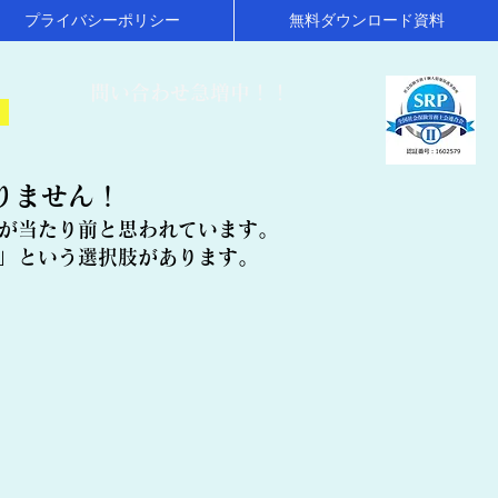
プライバシーポリシー
無料ダウンロード資料
​問い合わせ急増中！！
！
りません！
が当たり前と思われています。
」という選択肢があります。