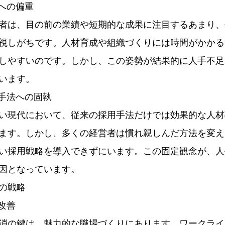
点への偏重
者は、目の前の業績や短期的な成果に注目するあまり、
視しがちです。人材育成や組織づくりには時間がかかる
しやすいのです。しかし、この姿勢が結果的に人手不足
います。
用手法への固執
い現代において、従来の採用手法だけでは効果的な人材
ます。しかし、多くの経営者は慣れ親しんだ方法を変え
い採用戦略を導入できずにいます。この固定観念が、人
因となっています。
の戦略
の改善
消の鍵は、魅力的な職場づくりにあります。ワークライ