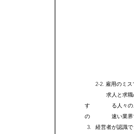
　　2-2. 雇用のミ
　　　　求人と求職
す　　　　る人々の
の　　　　速い業界
経営者が認識で