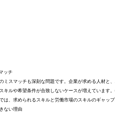
スマッチ
のミスマッチも深刻な問題です。企業が求める人材と、
スキルや希望条件が合致しないケースが増えています。
では、求められるスキルと労働市場のスキルのギャップ
きない理由