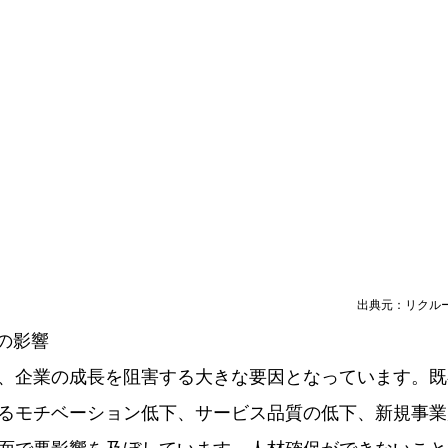
出典元：リクル
への影響
、企業の成長を阻害する大きな要因となっています。既
るモチベーション低下、サービス品質の低下、新規事業