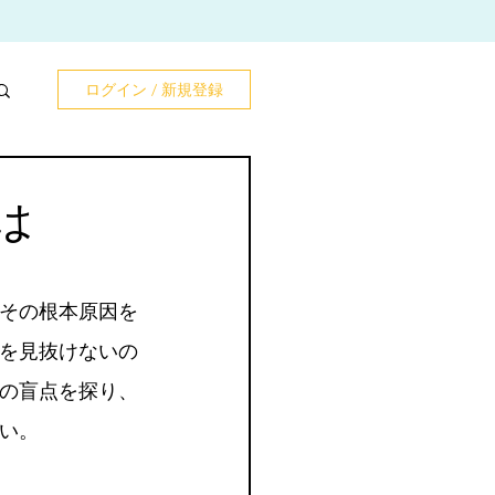
ログイン / 新規登録
は
その根本原因を
を見抜けないの
の盲点を探り、
い。