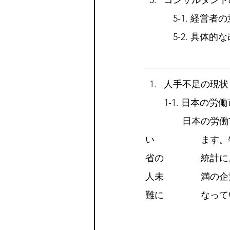
コンサルタント
　5-1. 経営
　5-2. 具体
人手不足の現状
　　1-1. 日本の労
　　　　日本の労働
い　　　　　ます。
省の　　　　統計に
人未　　　　満の企
難に　　　　なって