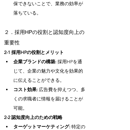
保できないことで、業務の効率が
落ちている。
２．採用HPの役割と認知度向上の
重要性
2-1 採用HPの役割とメリット
企業ブランドの構築:
 採用HPを通
じて、企業の魅力や文化を効果的
に伝えることができる。
コスト効果:
 広告費を抑えつつ、多
くの求職者に情報を届けることが
可能。
2-2 認知度向上のための戦略
ターゲットマーケティング:
 特定の