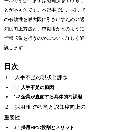
ールですが、まずは認知度を上げるこ
とが不可欠です。本記事では、採用HP
の有効性を最大限に引き出すための認
知度向上方法と、求職者がどのように
情報収集を行うのかについて詳しく解
説します。
目次
１．人手不足の現状と課題
1-1 人手不足の原因
1-2 企業が直面する具体的な課題
２．採用HPの役割と認知度向上の
重要性
2-1 採用HPの役割とメリット