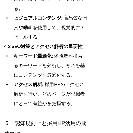
る。
ビジュアルコンテンツ:
 高品質な写
真や動画を使用して、視覚的にア
ピールする。
4-2 SEO対策とアクセス解析の重要性
キーワード最適化:
 求職者が検索す
るキーワードを分析し、それを基
にコンテンツを最適化する。
アクセス解析:
 採用HPのアクセス
解析を行い、どのページが求職者
にとって有益かを把握する。
５．認知度向上と採用HP活用の成