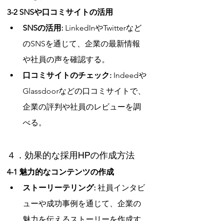
3-2 SNSや口コミサイトの活用
SNSの活用:
 LinkedInやTwitterなど
のSNSを通じて、企業の最新情報
や社員の声を確認する。
口コミサイトのチェック:
 Indeedや
Glassdoorなどの口コミサイトで、
企業の評判や社員のレビューを調
べる。
４．効果的な採用HPの作成方法
4-1 魅力的なコンテンツの作成
ストーリーテリング:
 社員インタビ
ューや成功事例を通じて、企業の
魅力を伝えるストーリーを作成す