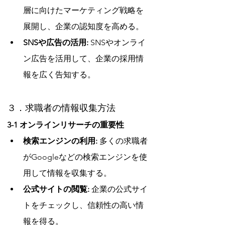
層に向けたマーケティング戦略を
展開し、企業の認知度を高める。
SNSや広告の活用:
 SNSやオンライ
ン広告を活用して、企業の採用情
報を広く告知する。
３．求職者の情報収集方法
3-1 オンラインリサーチの重要性
検索エンジンの利用:
 多くの求職者
がGoogleなどの検索エンジンを使
用して情報を収集する。
公式サイトの閲覧:
 企業の公式サイ
トをチェックし、信頼性の高い情
報を得る。