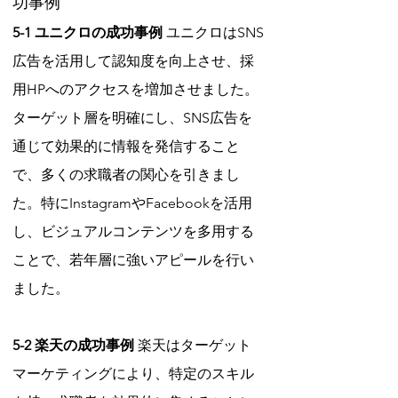
功事例
5-1 ユニクロの成功事例
 ユニクロはSNS
広告を活用して認知度を向上させ、採
用HPへのアクセスを増加させました。
ターゲット層を明確にし、SNS広告を
通じて効果的に情報を発信すること
で、多くの求職者の関心を引きまし
た。特にInstagramやFacebookを活用
し、ビジュアルコンテンツを多用する
ことで、若年層に強いアピールを行い
ました。
5-2 楽天の成功事例
 楽天はターゲット
マーケティングにより、特定のスキル