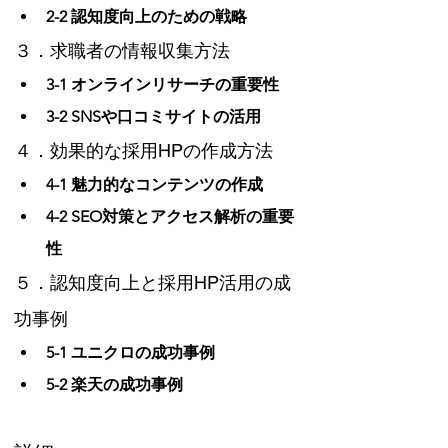
2-2 認知度向上のための戦略
３．求職者の情報収集方法
3-1 オンラインリサーチの重要性
3-2 SNSや口コミサイトの活用
４．効果的な採用HPの作成方法
4-1 魅力的なコンテンツの作成
4-2 SEO対策とアクセス解析の重要
性
５．認知度向上と採用HP活用の成
功事例
5-1 ユニクロの成功事例
5-2 楽天の成功事例