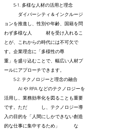
　　5-1. 多様な人材の活用と理念
　　　ダイバーシティ＆インクルージ
ョンを推進し、性別や年齢、国籍を問
わず多様な人　　　材を受け入れるこ
とが、これからの時代には不可欠で
す。企業理念に「多様性の尊　　　　
重」を盛り込むことで、幅広い人材プ
ールにアプローチできます。
　　5-2. テクノロジーと理念の融合
　　　AI や RPA などのテクノロジーを
活用し、業務効率化を図ることも重要
です。ただ　　　し、テクノロジー導
入の目的を「人間にしかできない創造
的な仕事に集中するため」　　　な