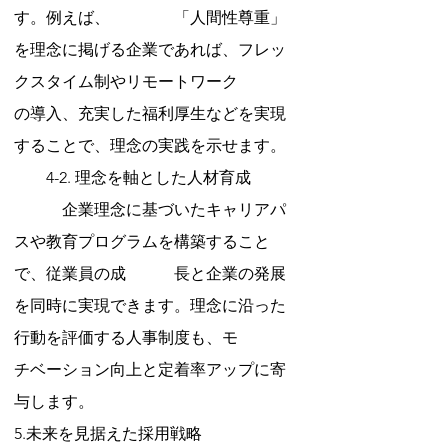
す。例えば、　　　　「人間性尊重」
を理念に掲げる企業であれば、フレッ
クスタイム制やリモートワーク　　　
の導入、充実した福利厚生などを実現
することで、理念の実践を示せます。
　　4-2. 理念を軸とした人材育成
　　　企業理念に基づいたキャリアパ
スや教育プログラムを構築すること
で、従業員の成　　　長と企業の発展
を同時に実現できます。理念に沿った
行動を評価する人事制度も、モ　　　
チベーション向上と定着率アップに寄
与します。
5.未来を見据えた採用戦略