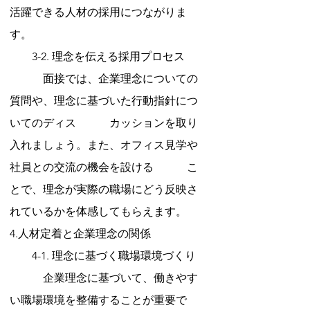
活躍できる人材の採用につながりま
す。
　　3-2. 理念を伝える採用プロセス
　　　面接では、企業理念についての
質問や、理念に基づいた行動指針につ
いてのディス　　　カッションを取り
入れましょう。また、オフィス見学や
社員との交流の機会を設ける　　　こ
とで、理念が実際の職場にどう反映さ
れているかを体感してもらえます。
4.人材定着と企業理念の関係
　　4-1. 理念に基づく職場環境づくり
　　　企業理念に基づいて、働きやす
い職場環境を整備することが重要で