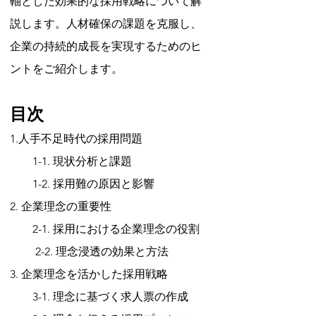
軸とした効果的な採用戦略について解
説します。人材確保の課題を克服し、
企業の持続的成長を実現するためのヒ
ントをご紹介します。
目次
1.人手不足時代の採用問題 
　　1-1. 現状分析と課題 
　　1-2. 採用難の原因と影響
2. 企業理念の重要性 
　　2-1. 採用における企業理念の役割
　　 2-2. 理念浸透の効果と方法
3. 企業理念を活かした採用戦略 
　　3-1. 理念に基づく求人票の作成 