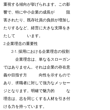
重視する傾向が挙げられます。この影
響で、特に中小企業の成長が　　　阻
害されたり、既存社員の負担が増加し
たりするなど、経営に大きな支障をき
たして　　　います。
2.企業理念の重要性
　　2-1. 採用における企業理念の役割
　　　企業理念は、単なるスローガン
ではありません。それは企業の存在意
義や目指す方　　　向性を示すもので
あり、求職者に対して強力なメッセー
ジとなります。明確で魅力的　　　な
理念は、志を同じくする人材を引き付
ける力を持っています。