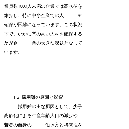
業員数1000人未満の企業では高水準を
維持し、特に中小企業での人　　　材
確保が困難になっています。この状況
下で、いかに質の高い人材を確保する
かが企　　　業の大きな課題となって
います。
　　1-2. 採用難の原因と影響
　　　採用難の主な原因として、少子
高齢化による生産年齢人口の減少や、
若者の自身の　　　働き方と将来性を