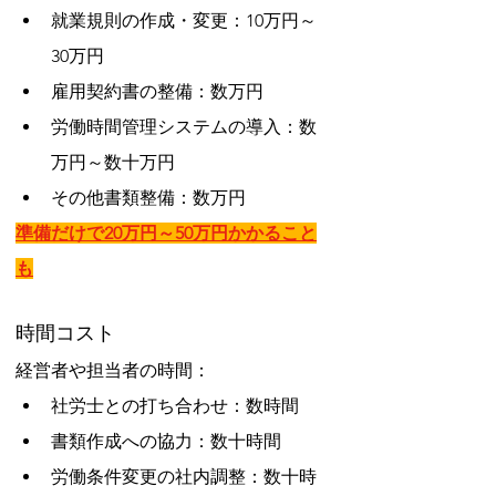
就業規則の作成・変更：10万円～
30万円
雇用契約書の整備：数万円
労働時間管理システムの導入：数
万円～数十万円
その他書類整備：数万円
準備だけで20万円～50万円かかること
も
時間コスト
経営者や担当者の時間：
社労士との打ち合わせ：数時間
書類作成への協力：数十時間
労働条件変更の社内調整：数十時