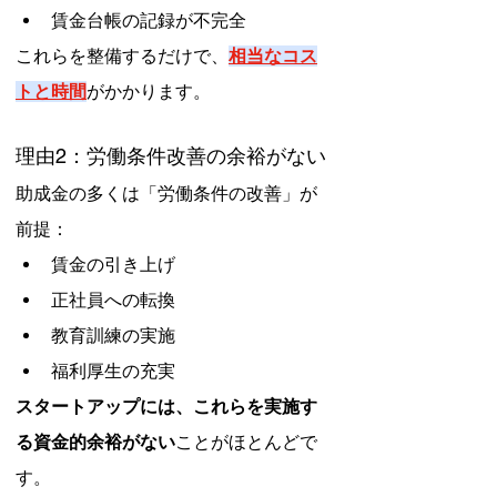
賃金台帳の記録が不完全
これらを整備するだけで、
相当なコス
トと時間
がかかります。
理由2：労働条件改善の余裕がない
助成金の多くは「労働条件の改善」が
前提：
賃金の引き上げ
正社員への転換
教育訓練の実施
福利厚生の充実
スタートアップには、これらを実施す
る資金的余裕がない
ことがほとんどで
す。