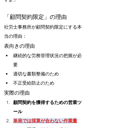
「顧問契約限定」の理由
社労士事務所が顧問契約限定にする本
当の理由：
表向きの理由
継続的な労務管理状況の把握が必
要
適切な書類整備のため
不正受給防止のため
実際の理由
顧問契約を獲得するための営業ツ
ール
単発では採算が合わない作業量