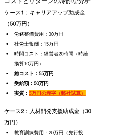
コストとリターンの冷静な分析
ケース1：キャリアアップ助成金
（50万円）
労務整備費用：30万円
社労士報酬：15万円
時間コスト：経営者20時間（時給
換算10万円）
総コスト：55万円
受給額：50万円
実質：
5万円の赤字（弊社試算）
ケース2：人材開発支援助成金（30
万円）
教育訓練費用：20万円（先行投