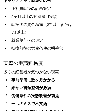
キャリアアップ助成金の例
正社員転換の計画策定
6ヶ月以上の有期雇用実績
転換後の賃金増額（3%以上または
5%以上）
就業規則への規定
転換前後の労働条件の明確化
実際の申請難易度
多くの経営者が気づかない現実：
事前準備に数ヶ月かかる
細かい書類整備が必須
労働条件の実態改善が前提
一つのミスで不支給