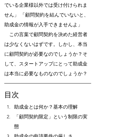
でいる企業様以外では受け付けられま
せん」 「顧問契約を結んでいないと、
助成金の情報が入手できませんよ」
　この言葉で顧問契約を決めた経営者
は少なくないはずです。しかし、本当
に顧問契約が必要なのでしょうか？そ
して、スタートアップにとって助成金
は本当に必要なものなのでしょうか？
目次
助成金とは何か？基本の理解
「顧問契約限定」という制限の実
態
助成金の申請要件の厳しさ