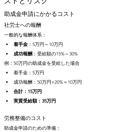
ストとリスク
助成金申請にかかるコスト
社労士への報酬
一般的な報酬体系：
着手金
：5万円～10万円
成功報酬
：受給額の15%～30%
例：50万円の助成金を受給した場合
着手金：5万円
成功報酬：50万円×20%＝10万円
合計：15万円
実質受給額：35万円
労務整備のコスト
助成金申請のための準備：