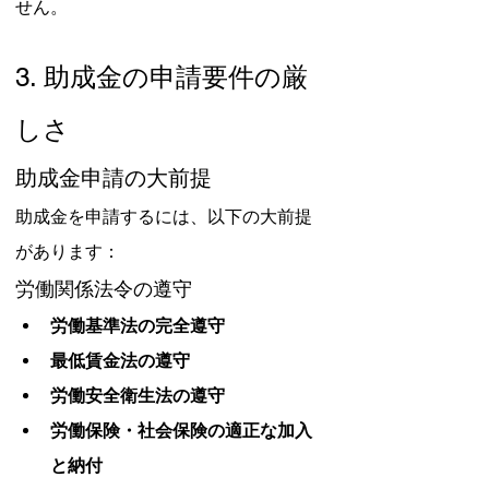
せん。
3. 助成金の申請要件の厳
しさ
助成金申請の大前提
助成金を申請するには、以下の大前提
があります：
労働関係法令の遵守
労働基準法の完全遵守
最低賃金法の遵守
労働安全衛生法の遵守
労働保険・社会保険の適正な加入
と納付