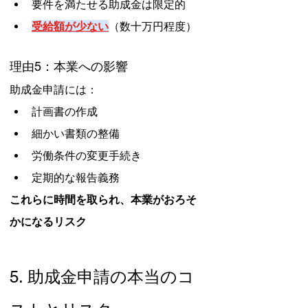
要件を満たせる助成金は限定的
受給額が少ない
（数十万円程度）
理由5：本業への影響
助成金申請には：
計画書の作成
細かい書類の整備
労働条件の変更手続き
定期的な報告義務
これらに時間を取られ、本業がおろそ
かになるリスク
5. 助成金申請の本当のコ