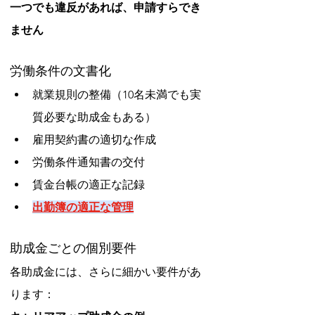
一つでも違反があれば、申請すらでき
ません
労働条件の文書化
就業規則の整備（10名未満でも実
質必要な助成金もある）
雇用契約書の適切な作成
労働条件通知書の交付
賃金台帳の適正な記録
出勤簿の適正な管理
助成金ごとの個別要件
各助成金には、さらに細かい要件があ
ります：