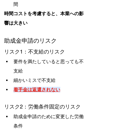
間
時間コストを考慮すると、本業への影
響は大きい
助成金申請のリスク
リスク1：不支給のリスク
要件を満たしていると思っても不
支給
細かいミスで不支給
着手金は返還されない
リスク2：労働条件固定のリスク
助成金申請のために変更した労働
条件