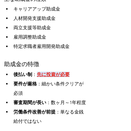
キャリアアップ助成金
人材開発支援助成金
両立支援等助成金
雇用調整助成金
特定求職者雇用開発助成金
助成金の特徴
後払い制
：
先に投資が必要
要件が厳格
：細かい条件クリアが
必須
審査期間が長い
：数ヶ月～1年程度
労働条件改善が前提
：単なる金銭
給付ではない