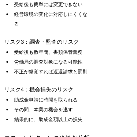
受給後も簡単には変更できない
経営環境の変化に対応しにくくな
る
リスク3：調査・監査のリスク
受給後も数年間、書類保管義務
労働局の調査対象になる可能性
不正が発覚すれば返還請求と罰則
リスク4：機会損失のリスク
助成金申請に時間を取られる
その間、本業の機会を逃す
結果的に、助成金額以上の損失