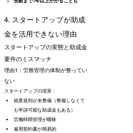
受給まで1年以上かかることも
4. スタートアップが助成
金を活用できない理由
スタートアップの実態と助成金
要件のミスマッチ
理由1：労務管理の体制が整ってい
ない
スタートアップの現実：
就業規則が未整備（整備しなくて
も申請可能な助成金もある）
労働時間管理が曖昧
雇用契約書が簡易的