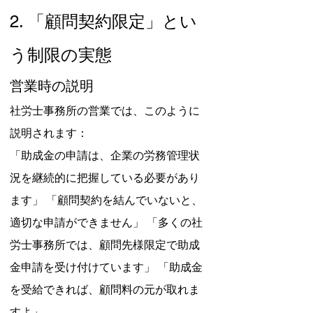
2. 「顧問契約限定」とい
う制限の実態
営業時の説明
社労士事務所の営業では、このように
説明されます：
「助成金の申請は、企業の労務管理状
況を継続的に把握している必要があり
ます」 「顧問契約を結んでいないと、
適切な申請ができません」 「多くの社
労士事務所では、顧問先様限定で助成
金申請を受け付けています」 「助成金
を受給できれば、顧問料の元が取れま
すよ」