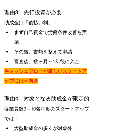
理由3：先行投資が必要
助成金は「後払い制」：
まず自己資金で労働条件改善を実
施
その後、書類を整えて申請
審査後、数ヶ月～1年後に入金
キャッシュフローが厳しいスタートア
ップには不向き
理由4：対象となる助成金が限定的
従業員数3～10名程度のスタートアップ
では：
大型助成金の多くが対象外