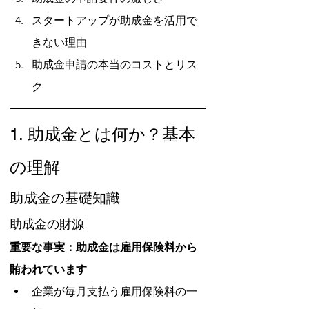
スタートアップが助成金を活用で
きない理由
助成金申請の本当のコストとリス
ク
1. 助成金とは何か？基本
の理解
助成金の基礎知識
助成金の財源
重要な事実：助成金は雇用保険料から
賄われています
企業が毎月支払う雇用保険料の一