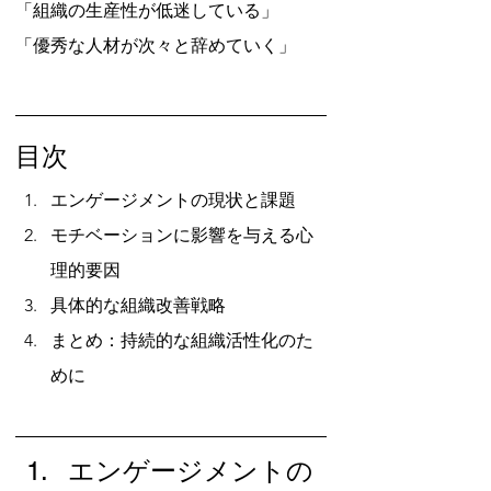
「組織の生産性が低迷している」
「優秀な人材が次々と辞めていく」
目次
エンゲージメントの現状と課題
モチベーションに影響を与える心
理的要因
具体的な組織改善戦略
まとめ：持続的な組織活性化のた
めに
エンゲージメントの