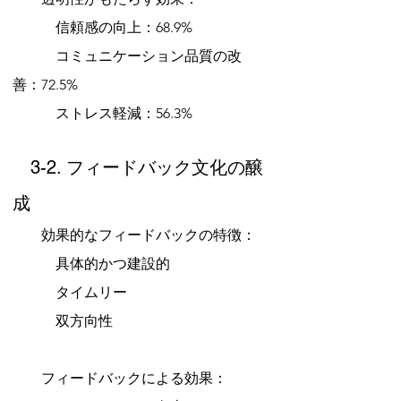
　　　信頼感の向上：68.9%
　　　コミュニケーション品質の改
善：72.5%
　　　ストレス軽減：56.3%
　3-2. フィードバック文化の醸
成
　　効果的なフィードバックの特徴：
　　　具体的かつ建設的
　　　タイムリー
　　　双方向性
　　フィードバックによる効果：