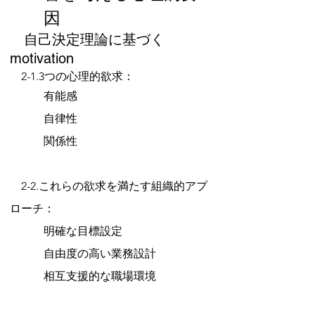
因
　自己決定理論に基づく 
motivation
　2-1.3つの心理的欲求：
　　　有能感
　　　自律性
　　　関係性
　2-2.これらの欲求を満たす組織的アプ
ローチ：
　　　明確な目標設定
　　　自由度の高い業務設計
　　　相互支援的な職場環境