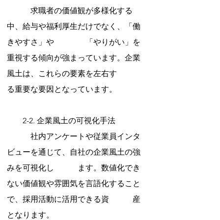
　　　求職者の価値観が多様化する
中、給与や福利厚生だけでなく、「働
きやすさ」や　　　　「やりがい」を
重視する傾向が強まっています。企業
風土は、これらの要素を左右す　　　
る重要な要因となっています。
　　2-2. 企業風土の可視化手法
　　　社内アンケートや従業員インタ
ビューを通じて、自社の企業風土の強
みを可視化し　　　ます。数値化でき
ない価値観や雰囲気を言語化すること
で、採用活動に活用できる資　　　産
となります。