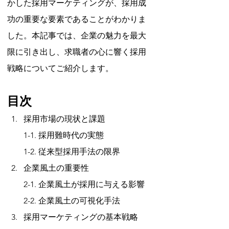
かした採用マーケティングが、採用成
功の重要な要素であることがわかりま
した。本記事では、企業の魅力を最大
限に引き出し、求職者の心に響く採用
戦略についてご紹介します。
目次
採用市場の現状と課題
　　1-1. 採用難時代の実態
　　1-2. 従来型採用手法の限界
企業風土の重要性
　　2-1. 企業風土が採用に与える影響
　　2-2. 企業風土の可視化手法
採用マーケティングの基本戦略