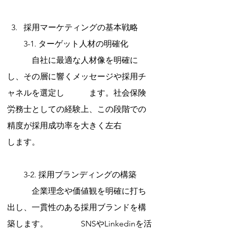
採用マーケティングの基本戦略
　　3-1. ターゲット人材の明確化
　　　自社に最適な人材像を明確に
し、その層に響くメッセージや採用チ
ャネルを選定し　　　ます。社会保険
労務士としての経験上、この段階での
精度が採用成功率を大きく左右　　　
します。
　　3-2. 採用ブランディングの構築
　　　企業理念や価値観を明確に打ち
出し、一貫性のある採用ブランドを構
築します。　　　　SNSやLinkedinを活