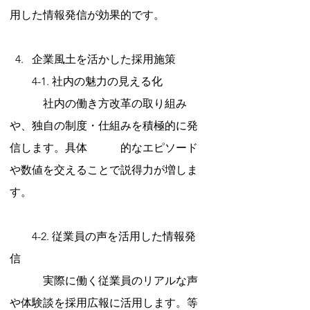
用した情報発信が効果的です。
企業風土を活かした採用施策
　　4-1. 社内の魅力の見える化
　　　社内の働き方改革の取り組み
や、独自の制度・仕組みを積極的に発
信します。具体　　　的なエピソード
や数値を交えることで説得力が増しま
す。
　　4-2. 従業員の声を活用した情報発
信
　　　実際に働く従業員のリアルな声
や体験談を採用広報に活用します。等