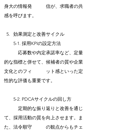
身大の情報発　　　信が、求職者の共
感を呼びます。
効果測定と改善サイクル
　　5-1. 採用KPIの設定方法
　　　応募数や内定承諾率など、定量
的な指標と併せて、候補者の質や企業
文化とのフィ　　　ット感といった定
性的な評価も重要です。
　　5-2. PDCAサイクルの回し方
　　　定期的な振り返りと改善を通じ
て、採用活動の質を向上させます。ま
た、法令順守　　　の観点からもチェ