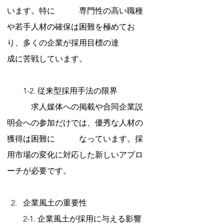
います。特に　　　専門性の高い職種
や若手人材の確保は困難を極めてお
り、多くの企業が採用目標の達　　　
成に苦戦しています。
　　1-2. 従来型採用手法の限界
　　　求人媒体への掲載や合同企業説
明会への参加だけでは、優秀な人材の
獲得は困難に　　　なっています。採
用市場の変化に対応した新しいアプロ
ーチが必要です。
企業風土の重要性
　　2-1. 企業風土が採用に与える影響