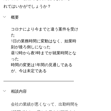
れてはいかがでしょうか？
概要
コロナにより今までと違う案件を受け
た
1日の業務時間に変動はなく、始業時
刻が後ろ倒しになった
昼12時から夜9時までが就業時間とな
った
時間の変更は1年間の見通しである
が、今は未定である
相談内容
会社の業績が悪くなって、出勤時間を