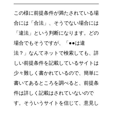
この様に前提条件が満たされている場
合には「合法」、そうでない場合には
「違法」という判断になります。どの
場合でもそうですが、「●●は違
法？」なんてネットで検索しても、詳
しい前提条件を記載しているサイトは
少々難しく書かれているので、簡単に
書いてあるところを調べると、前提条
件は詳しく記載はされていないので
す。そういうサイトを信じて、意見し
てくることが多々あるので、このよう
な時間を取られないためにも、労務監
査を実施した方が無難でしょう。