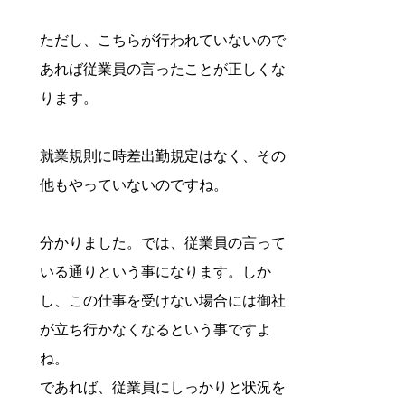
ただし、こちらが行われていないので
あれば従業員の言ったことが正しくな
ります。
就業規則に時差出勤規定はなく、その
他もやっていないのですね。
分かりました。では、従業員の言って
いる通りという事になります。しか
し、この仕事を受けない場合には御社
が立ち行かなくなるという事ですよ
ね。
であれば、従業員にしっかりと状況を