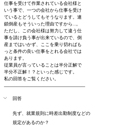
仕事を受けて作業されている会社様と
いう事で、一つの会社から仕事を受け
ているとどうしてもそうなります。連
鎖倒産もそういった理由ですから...。
ただし、この会社様は努力して違う仕
事を請け負う事が出来ているので、倒
産まではいかず、ここを乗り切ればも
っと条件の良い仕事をとれる会社では
あります。
従業員が言っていることは半分正解で
半分不正解！？といった感じです。
私の回答をご覧ください。
回答
先ず、就業規則に時差出勤制度などの
規定があるのか？