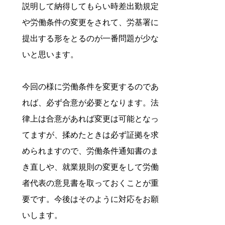
説明して納得してもらい時差出勤規定
や労働条件の変更をされて、労基署に
提出する形をとるのが一番問題が少な
いと思います。
今回の様に労働条件を変更するのであ
れば、必ず合意が必要となります。法
律上は合意があれば変更は可能となっ
てますが、揉めたときは必ず証拠を求
められますので、労働条件通知書のま
き直しや、就業規則の変更をして労働
者代表の意見書を取っておくことが重
要です。今後はそのように対応をお願
いします。