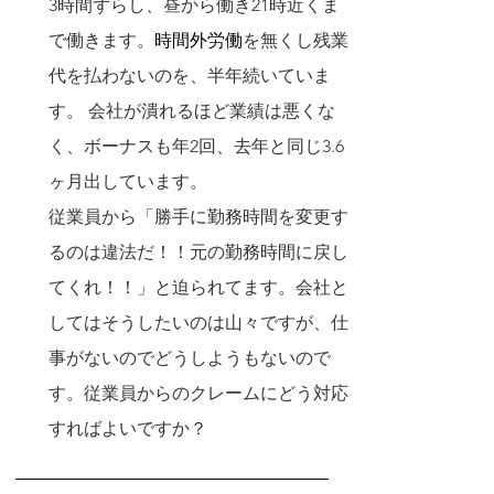
3時間ずらし、昼から働き21時近くま
で働きます。
時間外労働
を無くし残業
代を払わないのを、半年続いていま
す。 会社が潰れるほど業績は悪くな
く、ボーナスも年2回、去年と同じ3.6
ヶ月出しています。
従業員から「勝手に勤務時間を変更す
るのは違法だ！！元の勤務時間に戻し
てくれ！！」と迫られてます。会社と
してはそうしたいのは山々ですが、仕
事がないのでどうしようもないので
す。従業員からのクレームにどう対応
すればよいですか？