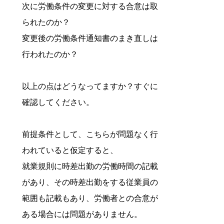
次に労働条件の変更に対する合意は取
られたのか？
変更後の労働条件通知書のまき直しは
行われたのか？
以上の点はどうなってますか？すぐに
確認してください。
前提条件として、こちらが問題なく行
われていると仮定すると、
就業規則に時差出勤の労働時間の記載
があり、その時差出勤をする従業員の
範囲も記載もあり、労働者との合意が
ある場合には問題がありません。