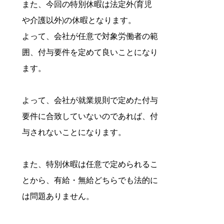
また、今回の特別休暇は法定外(育児
や介護以外)の休暇となります。
よって、会社が任意で対象労働者の範
囲、付与要件を定めて良いことになり
ます。
よって、会社が就業規則で定めた付与
要件に合致していないのであれば、付
与されないことになります。
また、特別休暇は任意で定められるこ
とから、有給・無給どちらでも法的に
は問題ありません。