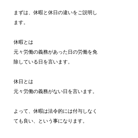
まずは、休暇と休日の違いをご説明し
ます。
休暇とは
元々労働の義務があった日の労働を免
除している日を言います。
休日とは
元々労働の義務がない日を言います。
よって、休暇は法令的には付与しなく
ても良い、という事になります。