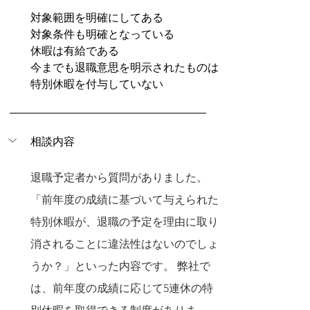
対象範囲を明確にしてある
対象条件も明確となっている
休暇は有給である
今までも退職意思を明示されたものは
特別休暇を付与していない
相談内容
退職予定者から質問がありました。
「前年度の成績に基づいて与えられた
特別休暇が、退職の予定を理由に取り
消されることに違法性はないのでしょ
うか？」といった内容です。 弊社で
は、前年度の成績に応じて5連休の特