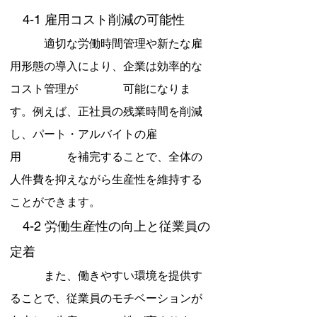
　4-1 雇用コスト削減の可能性
　　　適切な労働時間管理や新たな雇
用形態の導入により、企業は効率的な
コスト管理が　　　　可能になりま
す。例えば、正社員の残業時間を削減
し、パート・アルバイトの雇
用　　　　を補完することで、全体の
人件費を抑えながら生産性を維持する
ことができます。
　4-2 労働生産性の向上と従業員の
定着
　　　また、働きやすい環境を提供す
ることで、従業員のモチベーションが