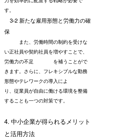
力を効率的に配置する戦略が必要で
す。
　3-2 新たな雇用形態と労働力の確
保
　　　また、労働時間の制約を受けな
い正社員や契約社員を増やすことで、
労働力の不足　　　　を補うことがで
きます。さらに、フレキシブルな勤務
形態やテレワークの導入によ　　　　
り、従業員が自由に働ける環境を整備
することも一つの対策です。
4. 中小企業が得られるメリット
と活用方法