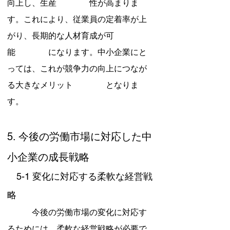
向上し、生産　　　　性が高まりま
す。これにより、従業員の定着率が上
がり、長期的な人材育成が可
能　　　　になります。中小企業にと
っては、これが競争力の向上につなが
る大きなメリット　　　　となりま
す。
5. 今後の労働市場に対応した中
小企業の成長戦略
　5-1 変化に対応する柔軟な経営戦
略
　　　今後の労働市場の変化に対応す
るためには、柔軟な経営戦略が必要で