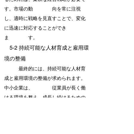
す。市場の動　　　　向を常に注視
し、適時に戦略を見直すことで、変化
に迅速に対応することができ
ま　　　　す。
　5-2 持続可能な人材育成と雇用環
境の整備
　　　最終的には、持続可能な人材育
成と雇用環境の整備が求められます。
中小企業は、　　　　従業員が長く働
ける環境を整え、成長し続けるための
基盤を築くことが重要です。
まとめ