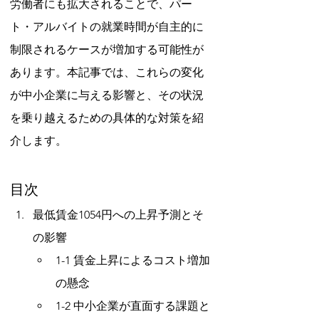
労働者にも拡大されることで、パー
ト・アルバイトの就業時間が自主的に
制限されるケースが増加する可能性が
あります。本記事では、これらの変化
が中小企業に与える影響と、その状況
を乗り越えるための具体的な対策を紹
介します。
目次
最低賃金1054円への上昇予測とそ
の影響
1-1 賃金上昇によるコスト増加
の懸念
1-2 中小企業が直面する課題と