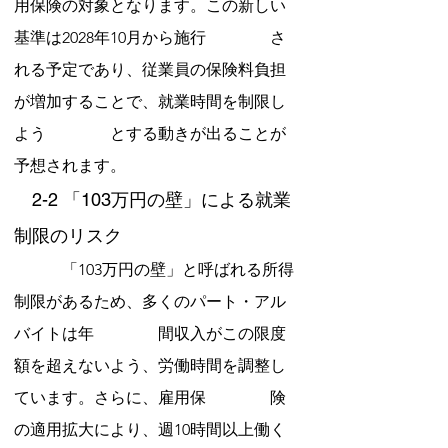
用保険の対象となります。この新しい
基準は2028年10月から施行　　　　さ
れる予定であり、従業員の保険料負担
が増加することで、就業時間を制限し
よう　　　　とする動きが出ることが
予想されます。
　2-2 「103万円の壁」による就業
制限のリスク
　　　「103万円の壁」と呼ばれる所得
制限があるため、多くのパート・アル
バイトは年　　　　間収入がこの限度
額を超えないよう、労働時間を調整し
ています。さらに、雇用保　　　　険
の適用拡大により、週10時間以上働く