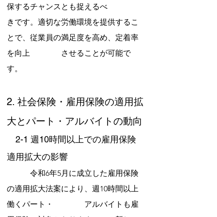
保するチャンスとも捉えるべ　　　　
きです。適切な労働環境を提供するこ
とで、従業員の満足度を高め、定着率
を向上　　　　させることが可能で
す。
2. 社会保険・雇用保険の適用拡
大とパート・アルバイトの動向
　2-1 週10時間以上での雇用保険
適用拡大の影響
　　　令和6年5月に成立した雇用保険
の適用拡大法案により、週10時間以上
働くパート・　　　　アルバイトも雇