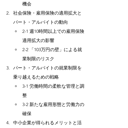
機会
社会保険・雇用保険の適用拡大と
パート・アルバイトの動向
2-1 週10時間以上での雇用保険
適用拡大の影響
2-2 「103万円の壁」による就
業制限のリスク
パート・アルバイトの就業制限を
乗り越えるための戦略
3-1 労働時間の柔軟な管理と調
整
3-2 新たな雇用形態と労働力の
確保
中小企業が得られるメリットと活