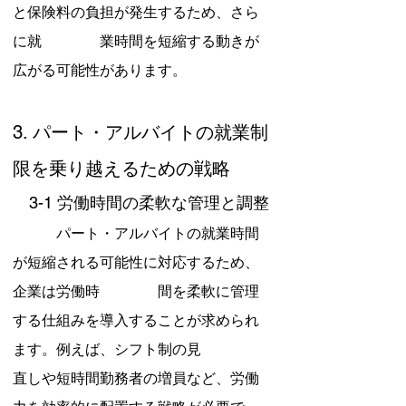
と保険料の負担が発生するため、さら
に就　　　　業時間を短縮する動きが
広がる可能性があります。
3. パート・アルバイトの就業制
限を乗り越えるための戦略
　3-1 労働時間の柔軟な管理と調整
　　　パート・アルバイトの就業時間
が短縮される可能性に対応するため、
企業は労働時　　　　間を柔軟に管理
する仕組みを導入することが求められ
ます。例えば、シフト制の見　　　　
直しや短時間勤務者の増員など、労働