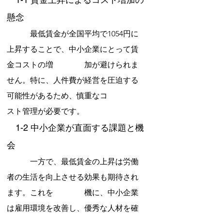
懸念
　　　最低賃金が全国平均で1054円に
上昇することで、中小企業にとって賃
金コストの増　　　　加が避けられま
せん。特に、人件費が経営を圧迫する
可能性があるため、慎重なコ　　　　
スト管理が必要です。
　1-2 中小企業が直面する課題と機
会
　　　一方で、最低賃金の上昇は労働
者の生活を向上させる効果も期待され
ます。これを　　　　機に、中小企業
は雇用環境を改善し、優秀な人材を確