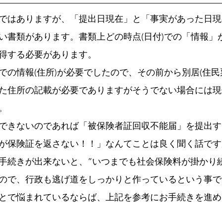
ではありますが、「提出日現在」と「事実があった日現
い書類があります。書類上どの時点(日付)での「情報」
得する必要があります。
での情報(住所)が必要でしたので、その前から別居(住民
た住所の記載が必要でありますがそうでない場合には現
。
できないのであれば「被保険者証回収不能届」を提出す
が保険証を返さない！！」なんてことは良く聞く話です
手続きが出来ないと、”いつまでも社会保険料が掛かり
ので、行政も逃げ道をしっかりと作っているという事で
とで悩まれているならば、上記を参考にお手続きを進め