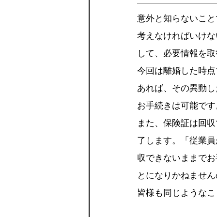
意外と知らないこと
考えなければいけな
して、必要情報を取
今回は離婚した時点
あれば、その異動し
お手続きは可能です
また、保険証は回収
了します。「従業員
収できないままでお
とになりかねません
皆様も同じようなこ