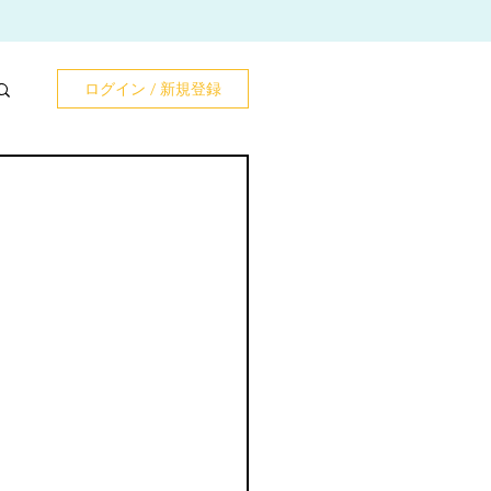
ログイン / 新規登録