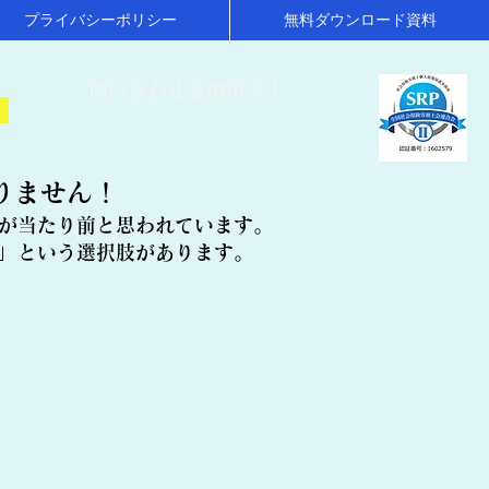
プライバシーポリシー
無料ダウンロード資料
​問い合わせ急増中！！
！
りません！
が当たり前と思われています。
」という選択肢があります。