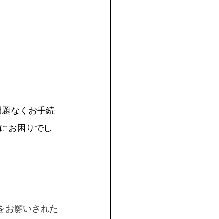
問題なくお手続
にお困りでし
をお願いされた