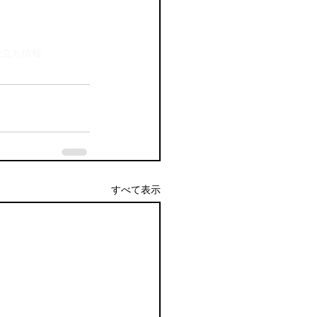
役立ち情報
すべて表示