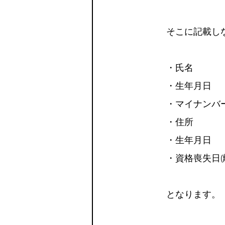
そこに記載し
・氏名
・生年月日
・マイナンバ
・住所
・生年月日
・資格喪失日(
となります。