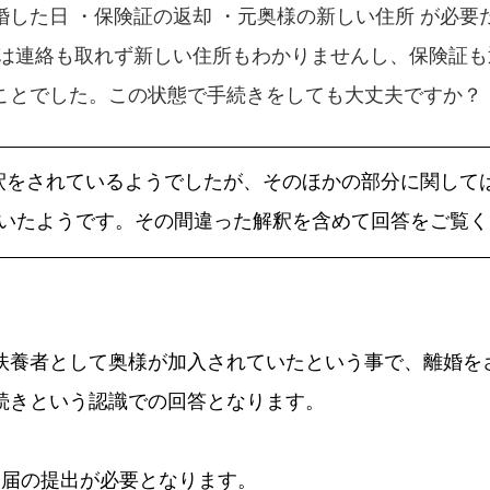
婚した日 ・保険証の返却 ・元奥様の新しい住所 が必要
とは連絡も取れず新しい住所もわかりませんし、保険証
ことでした。この状態で手続きをしても大丈夫ですか？
釈をされているようでしたが、そのほかの部分に関して
いたようです。その間違った解釈を含めて回答をご覧く
扶養者として奥様が加入されていたという事で、離婚を
続きという認識での回答となります。
動)届の提出が必要となります。