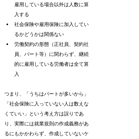
雇用している場合以外は人数に算
入する
社会保険や雇用保険に加入してい
るかどうかは関係ない
労働契約の形態（正社員、契約社
員、パート等）に関わらず、継続
的に雇用している労働者は全て算
入
つまり、「うちはパートが多いから」
「社会保険に入っていない人は数えな
くていい」という考え方は誤りであ
り、実際には就業規則の作成義務があ
るにもかかわらず、作成していないケ