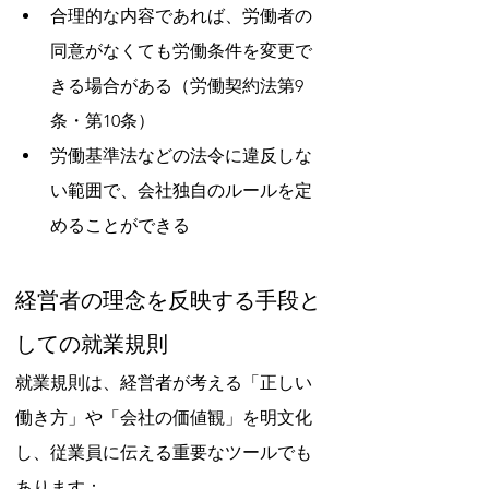
合理的な内容であれば、労働者の
同意がなくても労働条件を変更で
きる場合がある（労働契約法第9
条・第10条）
労働基準法などの法令に違反しな
い範囲で、会社独自のルールを定
めることができる
経営者の理念を反映する手段と
しての就業規則
就業規則は、経営者が考える「正しい
働き方」や「会社の価値観」を明文化
し、従業員に伝える重要なツールでも
あります：