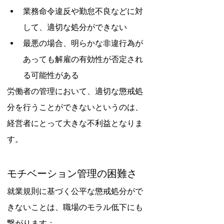
業務命令違反や勤怠不良などに対
して、適切な処分ができない
最悪の場合、明らかな非違行為が
あっても解雇の有効性が否定され
る可能性がある
労働者の管理において、適切な懲戒処
分を行うことができないというのは、
経営者にとって大きな不利益となりま
す。
モチベーション管理の困難さ
就業規則に基づく公平な懲戒処分がで
きないことは、職場のモラル低下にも
繋がります：