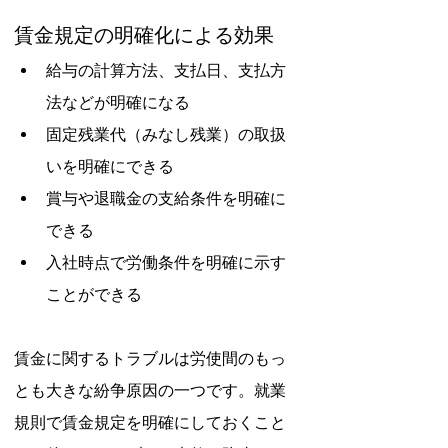
賃金規定の明確化による効果
給与の計算方法、支払日、支払方
法などが明確になる
固定残業代（みなし残業）の取扱
いを明確にできる
賞与や退職金の支給条件を明確に
できる
入社時点で労働条件を明確に示す
ことができる
賃金に関するトラブルは労使間のもっ
とも大きな紛争原因の一つです。就業
規則で賃金規定を明確にしておくこと