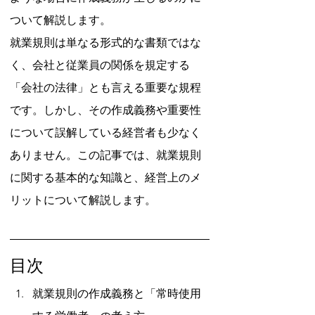
ついて解説します。
就業規則は単なる形式的な書類ではな
く、会社と従業員の関係を規定する
「会社の法律」とも言える重要な規程
です。しかし、その作成義務や重要性
について誤解している経営者も少なく
ありません。この記事では、就業規則
に関する基本的な知識と、経営上のメ
リットについて解説します。
目次
就業規則の作成義務と「常時使用