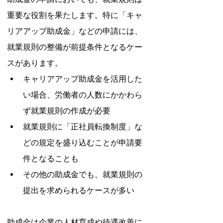
重要な役割を果たします。特に「キャ
リアアップ助成金」などの申請には、
就業規則の整備が前提条件となるケー
スがあります。
キャリアアップ助成金を活用した
い場合、労働者の人数にかかわら
ず就業規則の作成が必要
就業規則に「正社員転換制度」な
どの規定を盛り込むことが申請要
件となることも
その他の助成金でも、就業規則の
提出を求められるケースが多い
助成金は企業の人材育成や待遇改善に