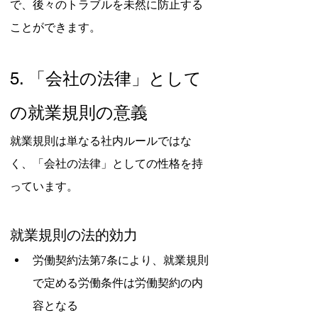
で、後々のトラブルを未然に防止する
ことができます。
5. 「会社の法律」として
の就業規則の意義
就業規則は単なる社内ルールではな
く、「会社の法律」としての性格を持
っています。
就業規則の法的効力
労働契約法第7条により、就業規則
で定める労働条件は労働契約の内
容となる