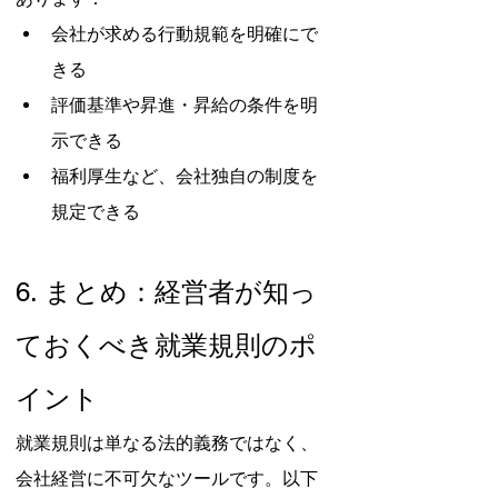
会社が求める行動規範を明確にで
きる
評価基準や昇進・昇給の条件を明
示できる
福利厚生など、会社独自の制度を
規定できる
6. まとめ：経営者が知っ
ておくべき就業規則のポ
イント
就業規則は単なる法的義務ではなく、
会社経営に不可欠なツールです。以下