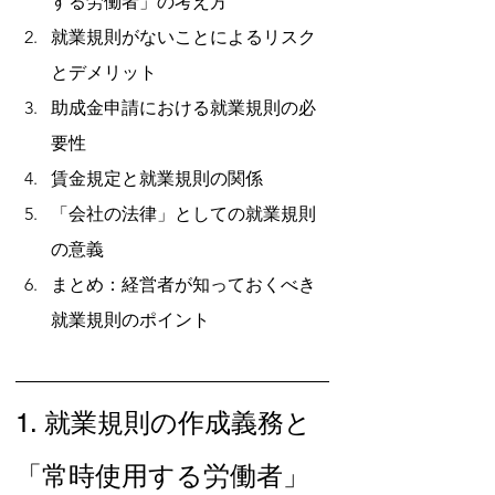
する労働者」の考え方
就業規則がないことによるリスク
とデメリット
助成金申請における就業規則の必
要性
賃金規定と就業規則の関係
「会社の法律」としての就業規則
の意義
まとめ：経営者が知っておくべき
就業規則のポイント
1. 就業規則の作成義務と
「常時使用する労働者」