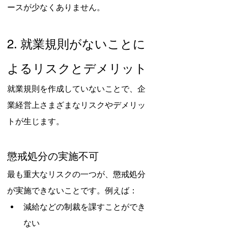
ースが少なくありません。
2. 就業規則がないことに
よるリスクとデメリット
就業規則を作成していないことで、企
業経営上さまざまなリスクやデメリッ
トが生じます。
懲戒処分の実施不可
最も重大なリスクの一つが、懲戒処分
が実施できないことです。例えば：
減給などの制裁を課すことができ
ない