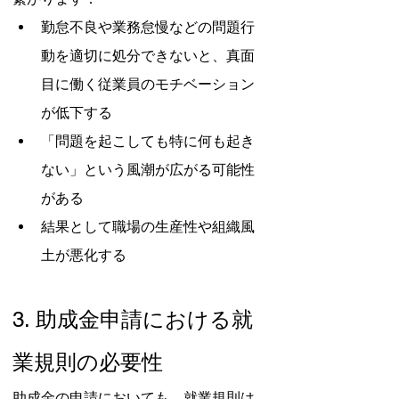
勤怠不良や業務怠慢などの問題行
動を適切に処分できないと、真面
目に働く従業員のモチベーション
が低下する
「問題を起こしても特に何も起き
ない」という風潮が広がる可能性
がある
結果として職場の生産性や組織風
土が悪化する
3. 助成金申請における就
業規則の必要性
助成金の申請においても、就業規則は