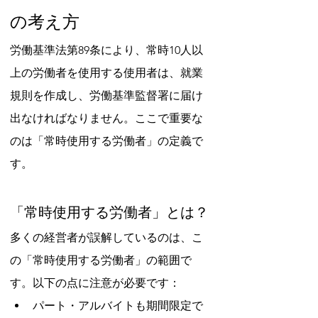
の考え方
労働基準法第89条により、常時10人以
上の労働者を使用する使用者は、就業
規則を作成し、労働基準監督署に届け
出なければなりません。ここで重要な
のは「常時使用する労働者」の定義で
す。
「常時使用する労働者」とは？
多くの経営者が誤解しているのは、こ
の「常時使用する労働者」の範囲で
す。以下の点に注意が必要です：
パート・アルバイトも期間限定で