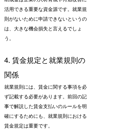
活用できる重要な資金源です。就業規
則がないために申請できないというの
は、大きな機会損失と言えるでしょ
う。
4. 賃金規定と就業規則の
関係
就業規則には、賃金に関する事項を必
ず記載する必要があります。前回の記
事で解説した賃金支払いのルールを明
確にするためにも、就業規則における
賃金規定は重要です。