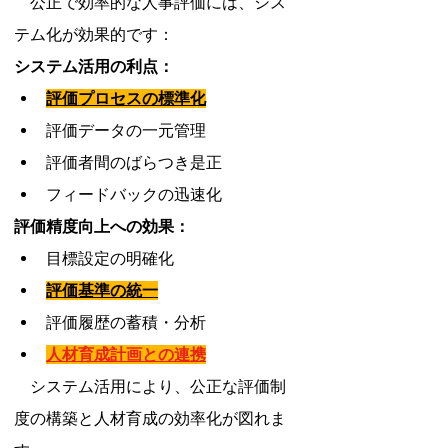
　公正で効率的な人事評価には、シス
テム化が効果的です：
システム活用の利点：
評価プロセスの標準化
評価データの一元管理
評価者間のばらつき是正
フィードバックの迅速化
評価精度向上への効果：
目標設定の明確化
評価基準の統一
評価履歴の蓄積・分析
人材育成計画との連携
　システム活用により、公正な評価制
度の構築と人材育成の効率化が図れま