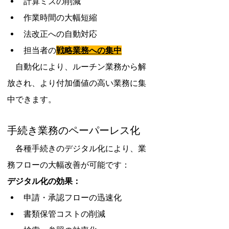
計算ミスの削減
作業時間の大幅短縮
法改正への自動対応
担当者の
戦略業務への集中
　自動化により、ルーチン業務から解
放され、より付加価値の高い業務に集
中できます。
手続き業務のペーパーレス化
　各種手続きのデジタル化により、業
務フローの大幅改善が可能です：
デジタル化の効果：
申請・承認フローの迅速化
書類保管コストの削減