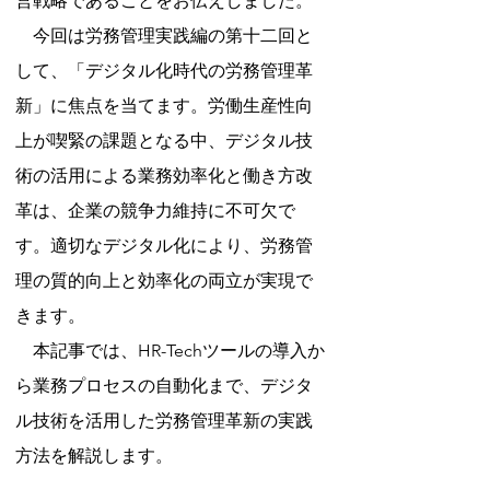
営戦略であることをお伝えしました。
　今回は労務管理実践編の第十二回と
して、「デジタル化時代の労務管理革
新」に焦点を当てます。労働生産性向
上が喫緊の課題となる中、デジタル技
術の活用による業務効率化と働き方改
革は、企業の競争力維持に不可欠で
す。適切なデジタル化により、労務管
理の質的向上と効率化の両立が実現で
きます。
　本記事では、HR-Techツールの導入か
ら業務プロセスの自動化まで、デジタ
ル技術を活用した労務管理革新の実践
方法を解説します。