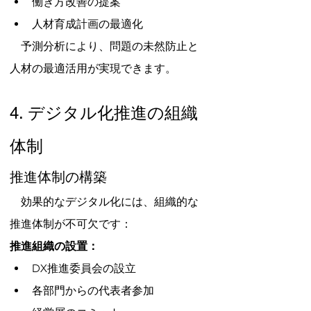
働き方改善の提案
人材育成計画の最適化
　予測分析により、問題の未然防止と
人材の最適活用が実現できます。
4. デジタル化推進の組織
体制
推進体制の構築
　効果的なデジタル化には、組織的な
推進体制が不可欠です：
推進組織の設置：
DX推進委員会の設立
各部門からの代表者参加