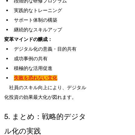
段階的な研修プログラム
実践的なトレーニング
サポート体制の構築
継続的なスキルアップ
変革マインドの醸成：
デジタル化の意義・目的共有
成功事例の共有
積極的な活用促進
失敗を恐れない文化
　社員のスキル向上により、デジタル
化投資の効果最大化が図れます。
5. まとめ：戦略的デジタ
ル化の実践