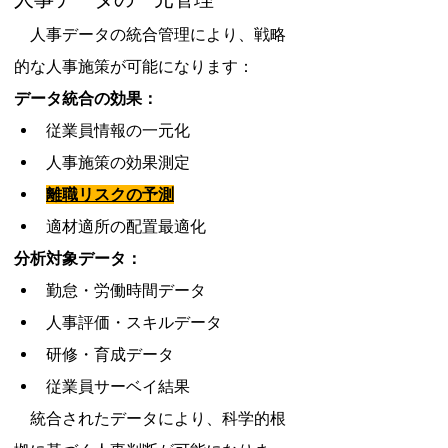
　人事データの統合管理により、戦略
的な人事施策が可能になります：
データ統合の効果：
従業員情報の一元化
人事施策の効果測定
離職リスクの予測
適材適所の配置最適化
分析対象データ：
勤怠・労働時間データ
人事評価・スキルデータ
研修・育成データ
従業員サーベイ結果
　統合されたデータにより、科学的根