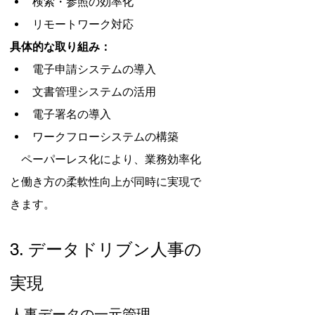
検索・参照の効率化
リモートワーク対応
具体的な取り組み：
電子申請システムの導入
文書管理システムの活用
電子署名の導入
ワークフローシステムの構築
　ペーパーレス化により、業務効率化
と働き方の柔軟性向上が同時に実現で
きます。
3. データドリブン人事の
実現
人事データの一元管理