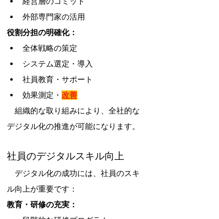
経営層のコミット
外部専門家の活用
役割分担の明確化：
全体戦略の策定
システム選定・導入
社員教育・サポート
効果測定・
改善
　組織的な取り組みにより、全社的な
デジタル化の推進が可能になります。
社員のデジタルスキル向上
　デジタル化の成功には、社員のスキ
ル向上が重要です：
教育・研修の充実：