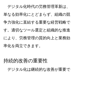
　デジタル化時代の労務管理革新は、
単なる効率化にとどまらず、組織の競
争力強化に直結する重要な経営戦略で
す。適切なツール選定と組織的な推進
により、労務管理の質的向上と業務効
率化を両立できます。
持続的改善の重要性
　デジタル化は継続的な改善が重要で
す：
改善のポイント：
定期的な効果測定
新技術の積極的導入
業務プロセスの見直し