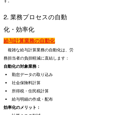
す。
2. 業務プロセスの自動
化・効率化
給与計算業務の自動化
　複雑な給与計算業務の自動化は、労
務担当者の負担軽減に直結します：
自動化の対象業務：
勤怠データの取り込み
社会保険料計算
所得税・住民税計算
給与明細の作成・配布
効率化のメリット：