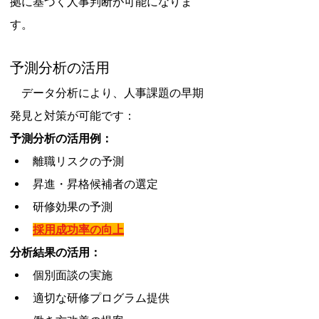
拠に基づく人事判断が可能になりま
す。
予測分析の活用
　データ分析により、人事課題の早期
発見と対策が可能です：
予測分析の活用例：
離職リスクの予測
昇進・昇格候補者の選定
研修効果の予測
採用成功率の向上
分析結果の活用：
個別面談の実施
適切な研修プログラム提供