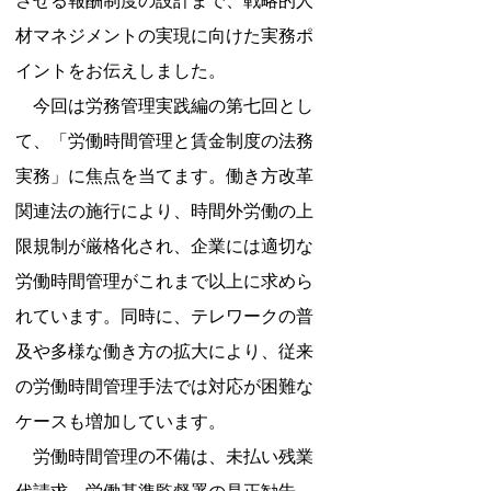
させる報酬制度の設計まで、戦略的人
材マネジメントの実現に向けた実務ポ
イントをお伝えしました。
　今回は労務管理実践編の第七回とし
て、「労働時間管理と賃金制度の法務
実務」に焦点を当てます。働き方改革
関連法の施行により、時間外労働の上
限規制が厳格化され、企業には適切な
労働時間管理がこれまで以上に求めら
れています。同時に、テレワークの普
及や多様な働き方の拡大により、従来
の労働時間管理手法では対応が困難な
ケースも増加しています。
　労働時間管理の不備は、未払い残業