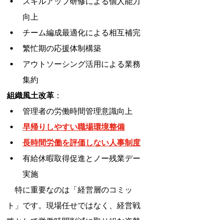
スキルアップ研修による個人能力
向上
チーム編成最適化による相互補完
繁忙期の応援体制構築
アウトソーシング活用による業務
集約
組織風土改革
：
管理者の労働時間管理意識向上
早帰りしやすい職場環境整備
長時間労働を評価しない人事制度
有給休暇取得促進とノー残業デー
実施
　特に重要なのは「経営層のコミッ
ト」です。現場任せではなく、経営戦