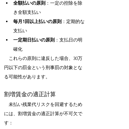
全額払いの原則
：一定の控除を除
き全額支払い
毎月1回以上払いの原則
：定期的な
支払い
一定期日払いの原則
：支払日の明
確化
　これらの原則に違反した場合、30万
円以下の罰金という刑事罰の対象とな
る可能性があります。
割増賃金の適正計算
　未払い残業代リスクを回避するため
には、割増賃金の適正計算が不可欠で
す：