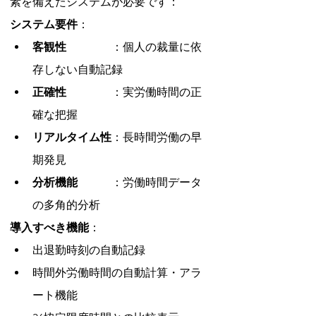
素を備えたシステムが必要です：
システム要件
：
客観性　　　　
：個人の裁量に依
存しない自動記録
正確性　　　　
：実労働時間の正
確な把握
リアルタイム性
：長時間労働の早
期発見
分析機能　　　
：労働時間データ
の多角的分析
導入すべき機能
：
出退勤時刻の自動記録
時間外労働時間の自動計算・アラ
ート機能