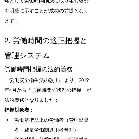
略として労働時間削減に取り組む姿勢
を明確に示すことが成功の前提となり
ます。
2. 労働時間の適正把握と
管理システム
労働時間把握の法的義務
　労働安全衛生法の改正により、2019
年4月から「労働時間の状況の把握」が
法的義務となりました：
把握対象者
：
労働基準法上の労働者（管理監督
者、裁量労働制適用者含む）