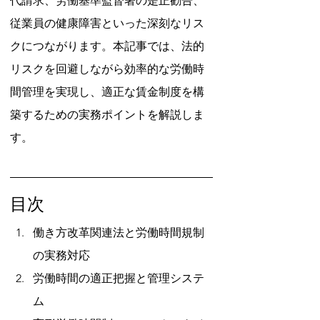
代請求、労働基準監督署の是正勧告、
従業員の健康障害といった深刻なリス
クにつながります。本記事では、法的
リスクを回避しながら効率的な労働時
間管理を実現し、適正な賃金制度を構
築するための実務ポイントを解説しま
す。
目次
働き方改革関連法と労働時間規制
の実務対応
労働時間の適正把握と管理システ
ム