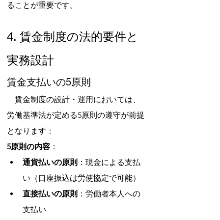
ることが重要です。
4. 賃金制度の法的要件と
実務設計
賃金支払いの5原則
　賃金制度の設計・運用においては、
労働基準法が定める5原則の遵守が前提
となります：
5原則の内容
：
通貨払いの原則
：現金による支払
い（口座振込は労使協定で可能）
直接払いの原則
：労働者本人への
支払い