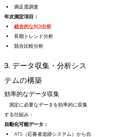
満足度調査
年次測定項目：
総合的なROI分析
長期トレンド分析
競合比較分析
3. データ収集・分析シス
テムの構築
効率的なデータ収集
　測定に必要なデータを効率的に収集
する仕組み：
自動化可能データ：
ATS（応募者追跡システム）から自