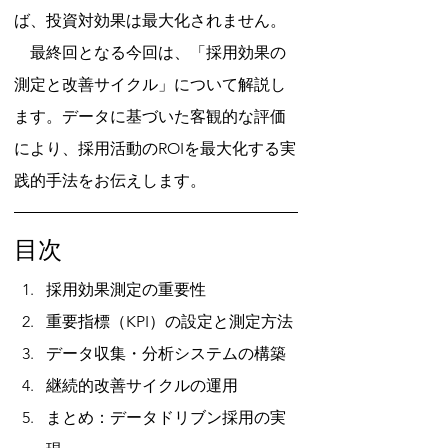
ば、投資対効果は最大化されません。
　最終回となる今回は、「採用効果の
測定と改善サイクル」について解説し
ます。データに基づいた客観的な評価
により、採用活動のROIを最大化する実
践的手法をお伝えします。
目次
採用効果測定の重要性
重要指標（KPI）の設定と測定方法
データ収集・分析システムの構築
継続的改善サイクルの運用
まとめ：データドリブン採用の実