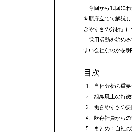
　今回から10回に
を順序立てて解説し
きやすさの分析」に
　採用活動を始める
すい会社なのかを明
目次
自社分析の重要
組織風土の特徴
働きやすさの要
既存社員からの
まとめ：自社の