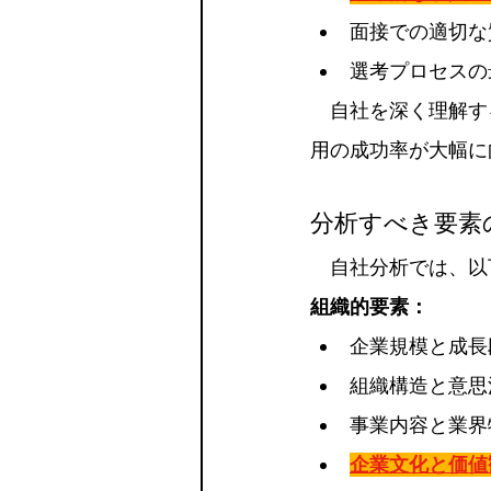
面接での適切な
選考プロセスの
　自社を深く理解す
用の成功率が大幅に
分析すべき要素
　自社分析では、以
組織的要素：
企業規模と成長
組織構造と意思
事業内容と業界
企業文化と価値