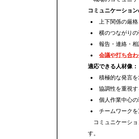
コミュニケーション
上下関係の厳格
横のつながりの
報告・連絡・相
会議や打ち合わ
適応できる人材像：
積極的な発言を
協調性を重視す
個人作業中心の
チームワークを
　コミュニケーショ
す。