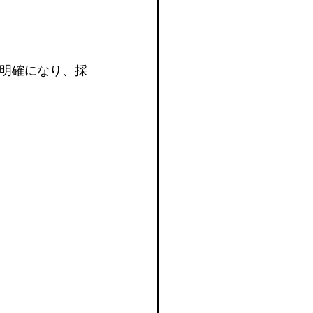
明確になり、採