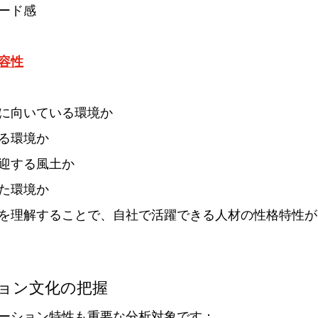
ード感
容性
に向いている環境か
る環境か
迎する風土か
た環境か
を理解することで、自社で活躍できる人材の性格特性が
ョン文化の把握
ーション特性も重要な分析対象です：