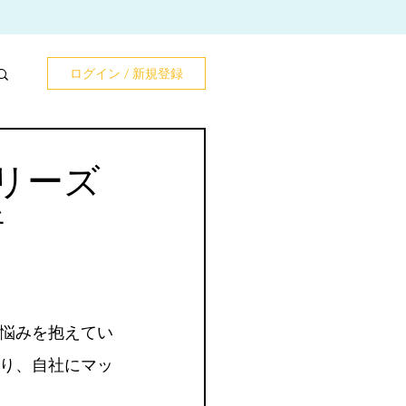
ログイン / 新規登録
リーズ
析
悩みを抱えてい
り、自社にマッ