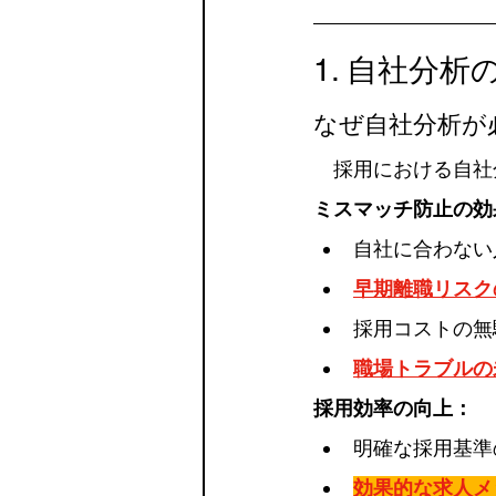
1. 自社分析
なぜ自社分析が
　採用における自社
ミスマッチ防止の効
自社に合わない
早期離職リスク
採用コストの無
職場トラブルの
採用効率の向上：
明確な採用基準
効果的な求人メ