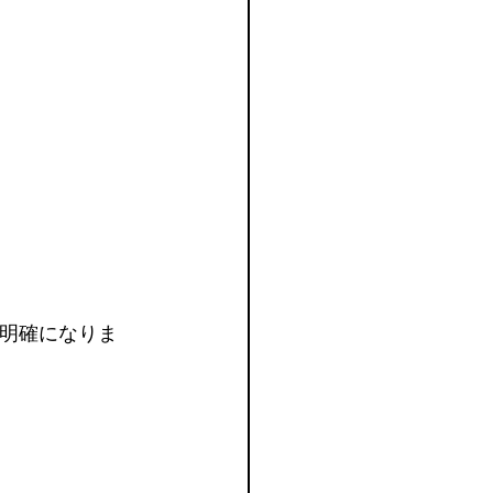
明確になりま