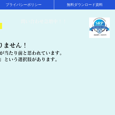
プライバシーポリシー
無料ダウンロード資料
​問い合わせ急増中！！
！
りません！
が当たり前と思われています。
」という選択肢があります。