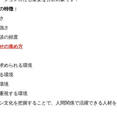
の特徴：
さ
強さ
談の頻度
せの進め方
求められる環境
る環境
環境
重視する環境
ン文化を把握することで、人間関係で活躍できる人材を