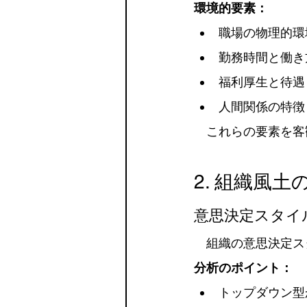
環境的要素：
職場の物理的環
勤務時間と働き
福利厚生と待遇
人間関係の特徴
　これらの要素を客
2. 組織風
意思決定スタイ
　組織の意思決定ス
分析のポイント：
トップダウン型