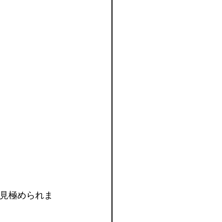
見極められま