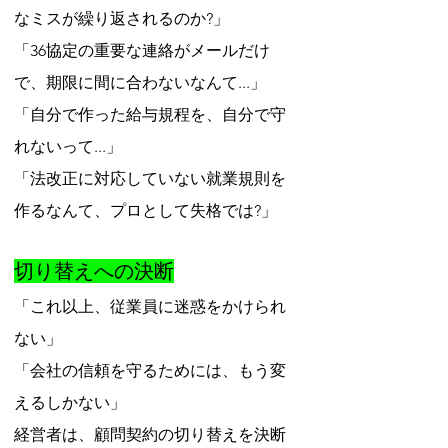
なミスが繰り返されるのか?」
「36協定の重要な連絡がメールだけ
で、期限に間に合わないなんて...」
「自分で作った給与規程を、自分で守
れないって...」
「法改正に対応していない就業規則を
作るなんて、プロとして失格では?」
切り替えへの決断
「これ以上、従業員に迷惑をかけられ
ない」
「会社の信頼を守るためには、もう変
えるしかない」
経営者は、顧問契約の切り替えを決断