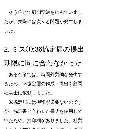
　そう信じて顧問契約を結んでいまし
たが、実際には次々と問題が発生しま
した。
2. ミス①:36協定届の提出
期限に間に合わなかった
　ある企業では、時間外労働が発生す
るため、36協定届の作成・提出を顧問
社労士に依頼しました。
　36協定届には押印が必要ないのです
が、協定書と合わせた書式を使用して
いたため、押印欄がありました。社労