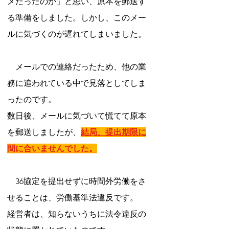
メだったのか」と思い、原本を郵送す
る準備をしました。しかし、このメー
ルに気づくのが遅れてしまいました。
　メールでの連絡だったため、他の業
務に追われている中で見落としてしま
ったのです。
数日後、メールに気づいて慌てて原本
を郵送しましたが、
結局、提出期限に
間に合いませんでした。
　36協定を提出せずに時間外労働をさ
せることは、労働基準法違反です。
経営者は、知らないうちに法令違反の