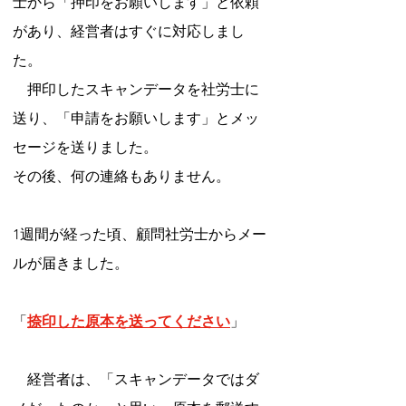
士から「押印をお願いします」と依頼
があり、経営者はすぐに対応しまし
た。
　押印したスキャンデータを社労士に
送り、「申請をお願いします」とメッ
セージを送りました。
その後、何の連絡もありません。
1週間が経った頃、顧問社労士からメー
ルが届きました。
「
捺印した原本を送ってください
」
　経営者は、「スキャンデータではダ