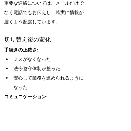
重要な連絡については、メールだけで
なく電話でもお伝えし、確実に情報が
届くよう配慮しています。
切り替え後の変化
手続きの正確さ:
ミスがなくなった
法令遵守体制が整った
安心して業務を進められるように
なった
コミュニケーション:
重要な連絡は電話でも確認しても
らえる
進捗状況が分かるので安心