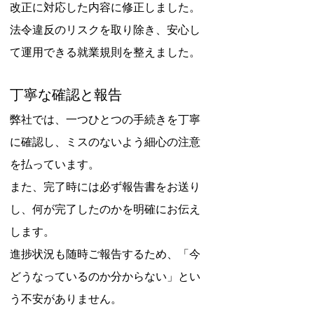
改正に対応した内容に修正しました。
法令違反のリスクを取り除き、安心し
て運用できる就業規則を整えました。
丁寧な確認と報告
弊社では、一つひとつの手続きを丁寧
に確認し、ミスのないよう細心の注意
を払っています。
また、完了時には必ず報告書をお送り
し、何が完了したのかを明確にお伝え
します。
進捗状況も随時ご報告するため、「今
どうなっているのか分からない」とい
う不安がありません。