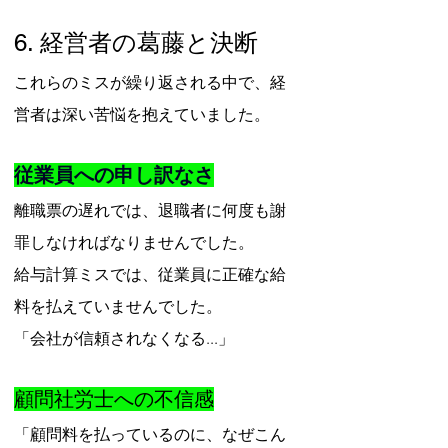
6. 経営者の葛藤と決断
これらのミスが繰り返される中で、経
営者は深い苦悩を抱えていました。
従業員への申し訳なさ
離職票の遅れでは、退職者に何度も謝
罪しなければなりませんでした。
給与計算ミスでは、従業員に正確な給
料を払えていませんでした。
「会社が信頼されなくなる...」
顧問社労士への不信感
「顧問料を払っているのに、なぜこん