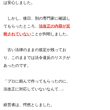
は安心しました。
　しかし、後日、別の専門家に確認し
てもらったところ、
法改正の内容が反
映されていない
ことが判明しました。
　古い法律のままの規定が残ってお
り、このままでは法令違反のリスクが
あったのです。
「プロに頼んで作ってもらったのに、
法改正に対応していないなんて...」
経営者は、愕然としました。