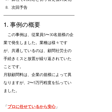
次回予告
1. 事例の概要
　この事例は、従業員5〜30名規模の企
業で発生しました。業種は様々です
が、共通しているのは、顧問社労士の
手続きミスと放置が繰り返されていた
ことです。
月額顧問料は、企業の規模によって異
なりますが、2〜5万円程度を払ってい
ました。
「
プロに任せているから安心
」