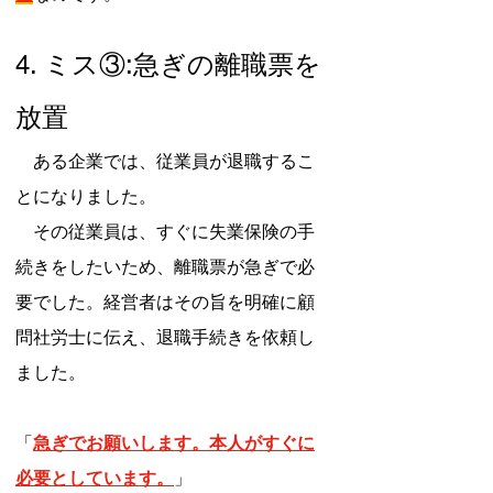
4. ミス③:急ぎの離職票を
放置
　ある企業では、従業員が退職するこ
とになりました。
　その従業員は、すぐに失業保険の手
続きをしたいため、離職票が急ぎで必
要でした。経営者はその旨を明確に顧
問社労士に伝え、退職手続きを依頼し
ました。
「
急ぎでお願いします。本人がすぐに
必要としています。
」