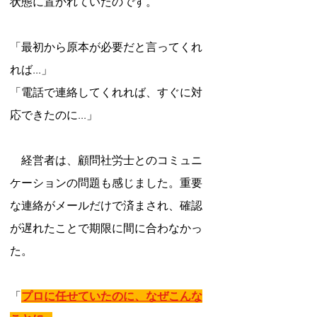
状態に置かれていたのです。
「最初から原本が必要だと言ってくれ
れば...」
「電話で連絡してくれれば、すぐに対
応できたのに...」
　経営者は、顧問社労士とのコミュニ
ケーションの問題も感じました。重要
な連絡がメールだけで済まされ、確認
が遅れたことで期限に間に合わなかっ
た。
「
プロに任せていたのに、なぜこんな