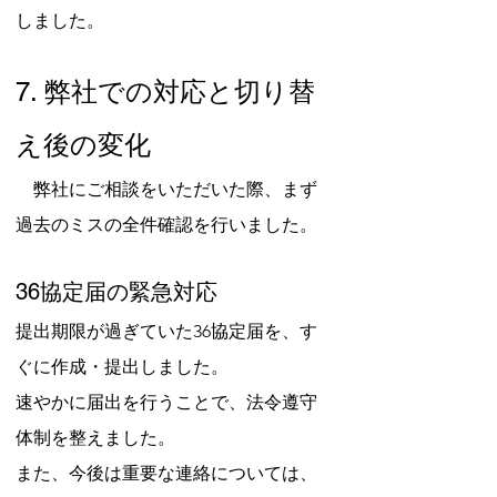
しました。
7. 弊社での対応と切り替
え後の変化
　弊社にご相談をいただいた際、まず
過去のミスの全件確認を行いました。
36協定届の緊急対応
提出期限が過ぎていた36協定届を、す
ぐに作成・提出しました。
速やかに届出を行うことで、法令遵守
体制を整えました。
また、今後は重要な連絡については、