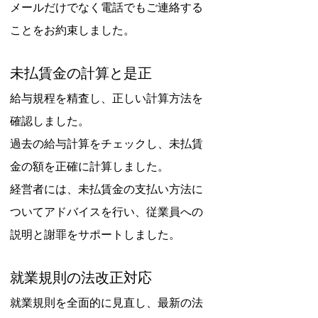
メールだけでなく電話でもご連絡する
ことをお約束しました。
未払賃金の計算と是正
給与規程を精査し、正しい計算方法を
確認しました。
過去の給与計算をチェックし、未払賃
金の額を正確に計算しました。
経営者には、未払賃金の支払い方法に
ついてアドバイスを行い、従業員への
説明と謝罪をサポートしました。
就業規則の法改正対応
就業規則を全面的に見直し、最新の法