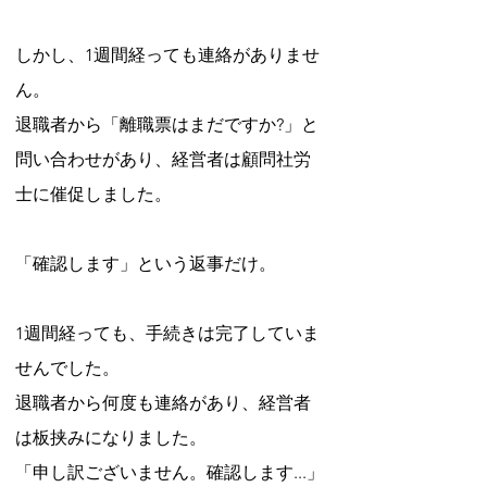
しかし、1週間経っても連絡がありませ
ん。
退職者から「離職票はまだですか?」と
問い合わせがあり、経営者は顧問社労
士に催促しました。
「確認します」という返事だけ。
1週間経っても、手続きは完了していま
せんでした。
退職者から何度も連絡があり、経営者
は板挟みになりました。
「申し訳ございません。確認します...」