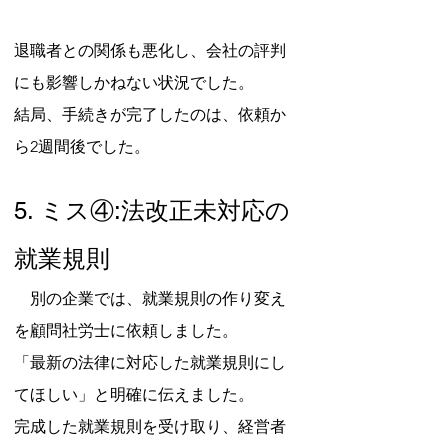
退職者との関係も悪化し、会社の評判
にも影響しかねない状況でした。
結局、手続きが完了したのは、依頼か
ら2週間後でした。
5. ミス④:法改正未対応の
就業規則
　別の企業では、就業規則の作り変え
を顧問社労士に依頼しました。
「最新の法律に対応した就業規則にし
てほしい」と明確に伝えました。
完成した就業規則を受け取り、経営者