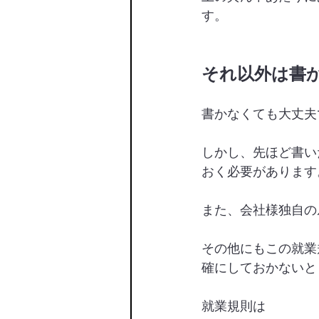
す。
それ以外は書
書かなくても大丈夫
しかし、先ほど書い
おく必要があります
また、会社様独自の
その他にもこの就業
確にしておかないと
就業規則は