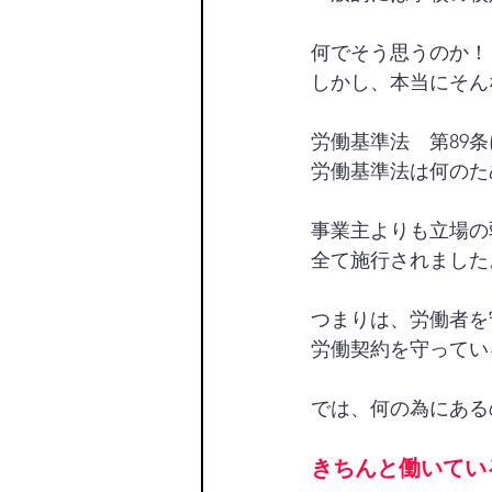
何でそう思うのか！
しかし、本当にそん
労働基準法　第89
労働基準法は何のた
事業主よりも立場の
全て施行されました。
つまりは、労働者を
労働契約を守ってい
では、何の為にある
きちんと働いてい