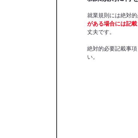
就業規則には絶対的
がある場合には記載
丈夫です。
絶対的必要記載事項
い。