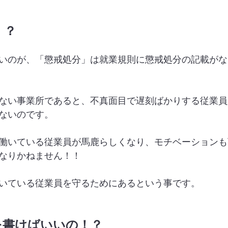
！？
いのが、「懲戒処分」は就業規則に懲戒処分の記載がな
ない事業所であると、不真面目で遅刻ばかりする従業員
ないのです。
働いている従業員が馬鹿らしくなり、モチベーションも
なりかねません！！
いている従業員を守るためにあるという事です。
を書けばいいの！？