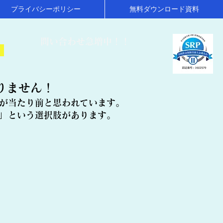
プライバシーポリシー
無料ダウンロード資料
​問い合わせ急増中！！
！
りません！
が当たり前と思われています。
」という選択肢があります。