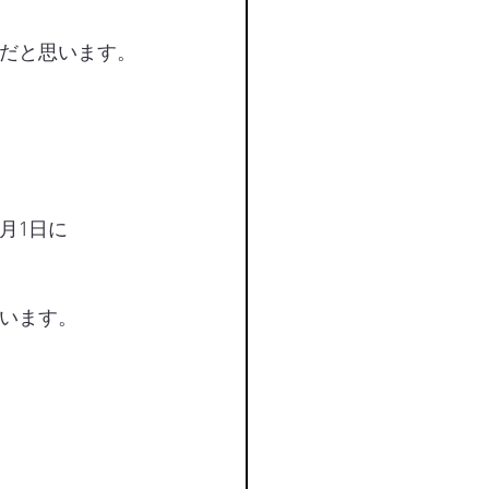
だと思います。
月1日に
います。