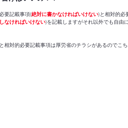
必要記載事項(
絶対に書かなければいけない
)と相対的必
しなければいけない
)を記載しますがそれ以外でも自由
と相対的必要記載事項は厚労省のチラシがあるのでこち