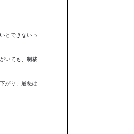
いとできないっ
がいても、制裁
下がり、最悪は