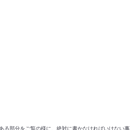
ある部分をご覧の様に、絶対に書かなければいけない事