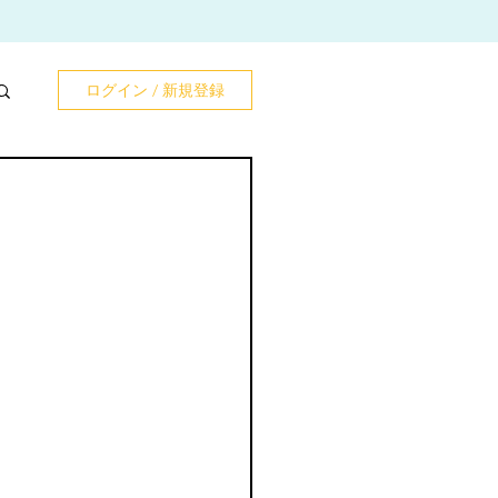
ログイン / 新規登録