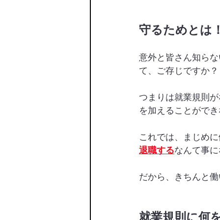
守るためとは
意外と皆さん知らな
て、ご存じですか？
つまりは就業規則が
を加えることができ
これでは、まじめに
退職する
なんて事に
だから、きちんと働
就業規則に何