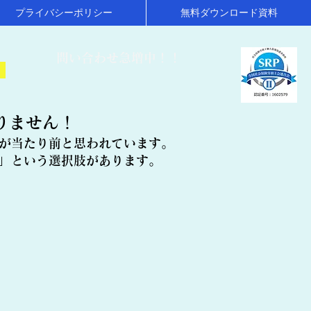
プライバシーポリシー
無料ダウンロード資料
​問い合わせ急増中！！
！
りません！
が当たり前と思われています。
」という選択肢があります。