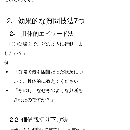
効果的な質問技法7つ
　2-1. 具体的エピソード法
「〇〇な場面で、どのように行動しま
したか？」
例：
「前職で最も困難だった状況につ
いて、具体的に教えてください」
「その時、なぜそのような判断を
されたのですか？」
　2-2. 価値観掘り下げ法
「なぜ」を3回重ねて質問し、本質的な