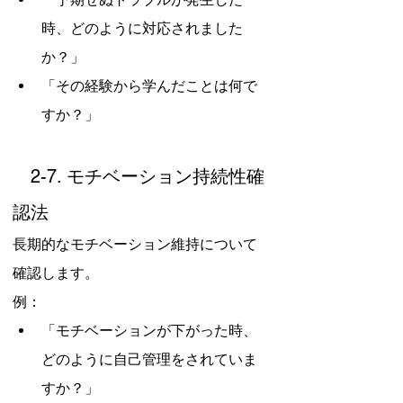
時、どのように対応されました
か？」
「その経験から学んだことは何で
すか？」
　2-7. モチベーション持続性確
認法
長期的なモチベーション維持について
確認します。
例：
「モチベーションが下がった時、
どのように自己管理をされていま
すか？」