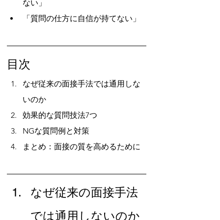
ない」
「質問の仕方に自信が持てない」
目次
なぜ従来の面接手法では通用しな
いのか
効果的な質問技法7つ
NGな質問例と対策
まとめ：面接の質を高めるために
なぜ従来の面接手法
では通用しないのか