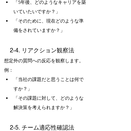
「5年後、どのようなキャリアを築
いていたいですか？」
「そのために、現在どのような準
備をされていますか？」
　2-4. リアクション観察法
想定外の質問への反応を観察します。
例：
「当社の課題だと思うことは何で
すか？」
「その課題に対して、どのような
解決策を考えられますか？」
　2-5. チーム適応性確認法