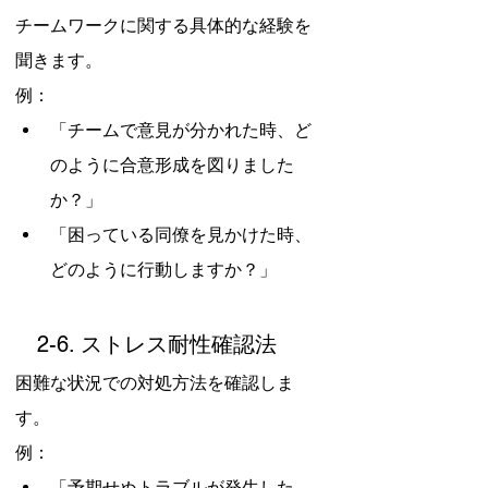
チームワークに関する具体的な経験を
聞きます。
例：
「チームで意見が分かれた時、ど
のように合意形成を図りました
か？」
「困っている同僚を見かけた時、
どのように行動しますか？」
　2-6. ストレス耐性確認法
困難な状況での対処方法を確認しま
す。
例：
「予期せぬトラブルが発生した