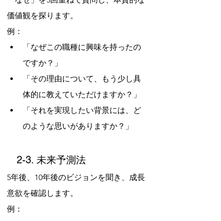
価値観を探ります。
例：
「なぜこの職種に興味を持ったの
ですか？」
「その理由について、もう少し具
体的に教えていただけますか？」
「それを実現したい背景には、ど
のような思いがありますか？」
　2-3. 未来予測法
5年後、10年後のビジョンを聞き、成長
意欲を確認します。
例：