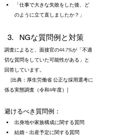
「仕事で大きな失敗をした後、ど
のように立て直しましたか？」
NGな質問例と対策
調査によると、面接官の44.7%が「不適
切な質問をしていた可能性がある」と
回答しています。
　 [出典：厚生労働省 公正な採用選考に
係る実態調査（令和4年度）]
避けるべき質問例：
出身地や家族構成に関する質問
結婚・出産予定に関する質問