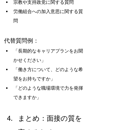
宗教や支持政党に関する質問
労働組合への加入意思に関する質
問
代替質問例：
「長期的なキャリアプランをお聞
かせください」
「働き方について、どのような希
望をお持ちですか」
「どのような職場環境で力を発揮
できますか」
まとめ：面接の質を