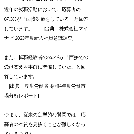
近年の就職活動において、応募者の
87.3%が「面接対策をしている」と回答
しています。 　　[出典：株式会社マイ
ナビ 2023年度新入社員意識調査]
また、転職経験者の65.2%が「面接での
受け答えを事前に準備していた」と回
答しています。 
　[出典：厚生労働省 令和4年度労働市
場分析レポート]
つまり、従来の定型的な質問では、応
募者の本質を見抜くことが難しくなっ
ているのです。