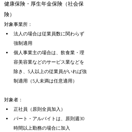
健康保険・厚生年金保険（社会保
険）
対象事業所：
法人の場合は従業員数に関わらず
強制適用
個人事業主の場合は、飲食業・理
容美容業などのサービス業などを
除き、5人以上の従業員がいれば強
制適用（5人未満は任意適用）
対象者：
正社員（原則全員加入）
パート・アルバイトは、原則週30
時間以上勤務の場合に加入