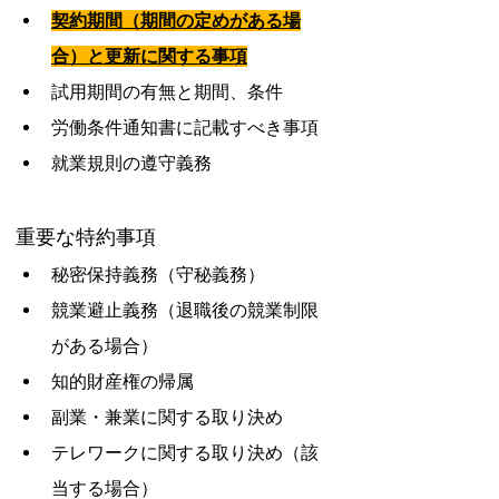
契約期間（期間の定めがある場
合）と更新に関する事項
試用期間の有無と期間、条件
労働条件通知書に記載すべき事項
就業規則の遵守義務
重要な特約事項
秘密保持義務（守秘義務）
競業避止義務（退職後の競業制限
がある場合）
知的財産権の帰属
副業・兼業に関する取り決め
テレワークに関する取り決め（該
当する場合）