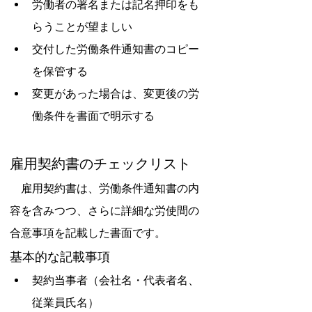
労働者の署名または記名押印をも
らうことが望ましい
交付した労働条件通知書のコピー
を保管する
変更があった場合は、変更後の労
働条件を書面で明示する
雇用契約書のチェックリスト
　雇用契約書は、労働条件通知書の内
容を含みつつ、さらに詳細な労使間の
合意事項を記載した書面です。
基本的な記載事項
契約当事者（会社名・代表者名、
従業員氏名）