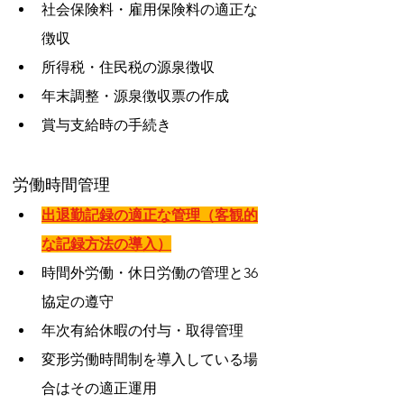
社会保険料・雇用保険料の適正な
徴収
所得税・住民税の源泉徴収
年末調整・源泉徴収票の作成
賞与支給時の手続き
労働時間管理
出退勤記録の適正な管理（客観的
な記録方法の導入）
時間外労働・休日労働の管理と36
協定の遵守
年次有給休暇の付与・取得管理
変形労働時間制を導入している場
合はその適正運用