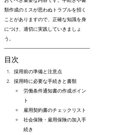
おくべき重要な内容です。手続きや書
類作成のミスが思わぬトラブルを招く
ことがありますので、正確な知識を身
につけ、適切に実践していきましょ
う。
目次
採用前の準備と注意点
採用時に必要な手続きと書類
労働条件通知書の作成ポイン
ト
雇用契約書のチェックリスト
社会保険・雇用保険の加入手
続き