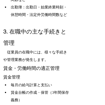
出勤簿：出勤日・始業終業時刻・
休憩時間・法定外労働時間数など
3. 在職中の主な手続きと
管理
　従業員の在職中には、様々な手続き
や管理業務が発生します。
賃金・労働時間の適正管理
賃金管理
毎月の給与計算と支払い
賃金台帳の作成・保管（3年間保存
義務）