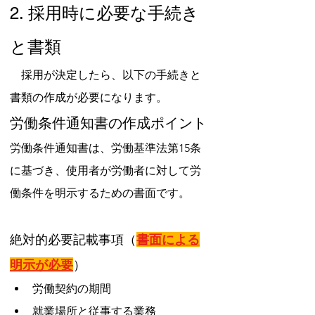
2. 採用時に必要な手続き
と書類
　採用が決定したら、以下の手続きと
書類の作成が必要になります。
労働条件通知書の作成ポイント
労働条件通知書は、労働基準法第15条
に基づき、使用者が労働者に対して労
働条件を明示するための書面です。
絶対的必要記載事項（
書面による
明示が必要
）
労働契約の期間
就業場所と従事する業務