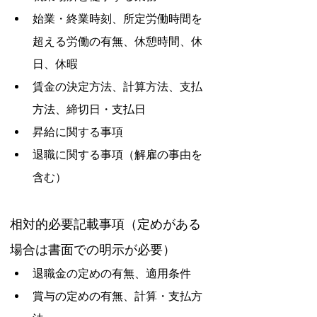
始業・終業時刻、所定労働時間を
超える労働の有無、休憩時間、休
日、休暇
賃金の決定方法、計算方法、支払
方法、締切日・支払日
昇給に関する事項
退職に関する事項（解雇の事由を
含む）
相対的必要記載事項（定めがある
場合は書面での明示が必要）
退職金の定めの有無、適用条件
賞与の定めの有無、計算・支払方