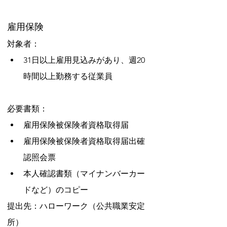
雇用保険
対象者：
31日以上雇用見込みがあり、週20
時間以上勤務する従業員
必要書類：
雇用保険被保険者資格取得届
雇用保険被保険者資格取得届出確
認照会票
本人確認書類（マイナンバーカー
ドなど）のコピー
提出先：ハローワーク（公共職業安定
所）