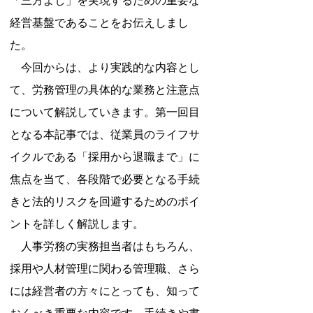
「三方よし」を実現するための重要な
経営基盤であることをお伝えしまし
た。
　今回からは、より実践的な内容とし
て、労務管理の具体的な業務と注意点
について解説していきます。第一回目
となる本記事では、従業員のライフサ
イクルである「採用から退職まで」に
焦点を当て、各段階で必要となる手続
きと法的リスクを回避するためのポイ
ントを詳しく解説します。
　人事労務の実務担当者はもちろん、
採用や人材管理に関わる管理職、さら
には経営者の方々にとっても、知って