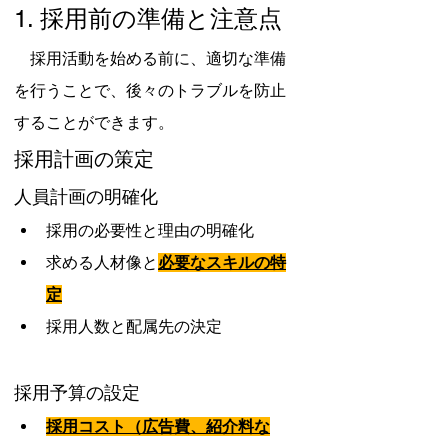
1. 採用前の準備と注意点
　採用活動を始める前に、適切な準備
を行うことで、後々のトラブルを防止
することができます。
採用計画の策定
人員計画の明確化
採用の必要性と理由の明確化
求める人材像と
必要なスキルの特
定
採用人数と配属先の決定
採用予算の設定
採用コスト（広告費、紹介料な