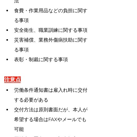
法
食費・作業用品などの負担に関す
る事項
安全衛生、職業訓練に関する事項
災害補償、業務外傷病扶助に関す
る事項
表彰・制裁に関する事項
注意点
労働条件通知書は雇入れ時に交付
する必要がある
交付方法は原則書面だが、本人が
希望する場合はFAXやメールでも
可能