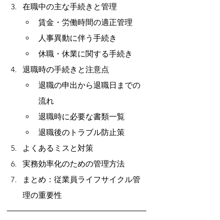
在職中の主な手続きと管理
賃金・労働時間の適正管理
人事異動に伴う手続き
休職・休業に関する手続き
退職時の手続きと注意点
退職の申出から退職日までの
流れ
退職時に必要な書類一覧
退職後のトラブル防止策
よくあるミスと対策
実務効率化のための管理方法
まとめ：従業員ライフサイクル管
理の重要性