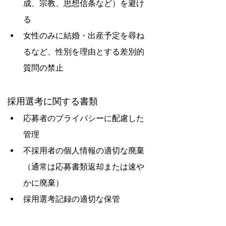
成、宗教、思想信条など）を避け
る
女性のみに結婚・出産予定を尋ね
るなど、性別を理由とする差別的
質問の禁止
採用選考に関する書類
応募者のプライバシーに配慮した
管理
不採用者の個人情報の適切な廃棄
（通常は応募書類返却または速や
かに廃棄）
採用選考記録の適切な保管