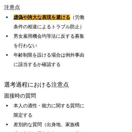
注意点
虚偽や誇大な表現を避ける
（労働
条件の相違によるトラブル防止）
男女雇用機会均等法に反する募集
を行わない
年齢制限を設ける場合は例外事由
に該当するか確認する
選考過程における注意点
面接時の質問
本人の適性・能力に関する質問に
限定する
差別的な質問（出身地、家族構