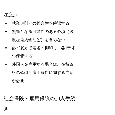
注意点
就業規則との整合性を確認する
無効となる可能性のある条項（過
度な違約金など）を含めない
必ず双方で署名・押印し、各1部ず
つ保管する
外国人を雇用する場合は、在留資
格の確認と雇用条件に関する注意
が必要
社会保険・雇用保険の加入手続
き