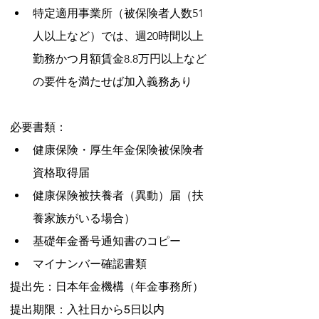
特定適用事業所（被保険者人数51
人以上など）では、週20時間以上
勤務かつ月額賃金8.8万円以上など
の要件を満たせば加入義務あり
必要書類：
健康保険・厚生年金保険被保険者
資格取得届
健康保険被扶養者（異動）届（扶
養家族がいる場合）
基礎年金番号通知書のコピー
マイナンバー確認書類
提出先：日本年金機構（年金事務所）
提出期限：入社日から5日以内