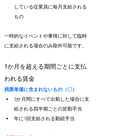
している従業員に毎月支給される
もの
一時的なイベントや事情に対して臨時
に支給される場合のみ除外可能です。
1か月を超える期間ごとに支払
われる賃金
残業単価に含まれないもの（〇）
3か月間にすべて出勤した場合に支
給される四半期ごとの皆勤手当
年に1回支給される勤続手当