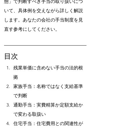
態」で判断すべき手当の取り扱いにつ
いて、具体例を交えながら詳しく解説
します。あなたの会社の手当制度を見
直す参考にしてください。
目次
残業単価に含めない手当の法的根
拠
家族手当：名称ではなく支給基準
で判断
通勤手当：実費精算か定額支給か
で変わる取扱い
住宅手当：住宅費用との関連性が