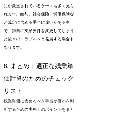
にか変更されているケースも多く見ら
れます。給与、社会保険、労働保険な
ど算定に含める手当に違いがある中
で、独自に支給要件を変更してしまう
と後々のトラブルへと発展する場合も
あります。
8. まとめ：適正な残業単
価計算のためのチェック
リスト
残業単価に含めるべき手当か否かを判
断するための実務上のポイントをまと