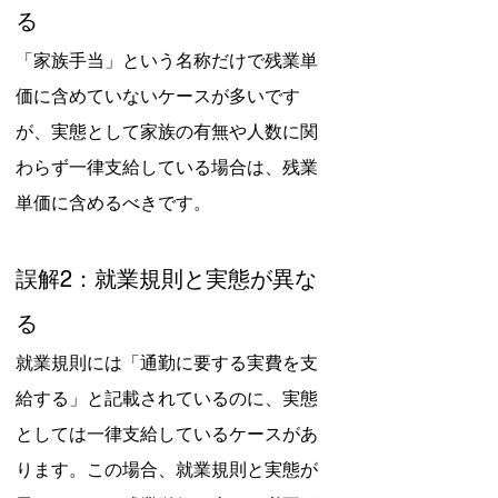
る
「家族手当」という名称だけで残業単
価に含めていないケースが多いです
が、実態として家族の有無や人数に関
わらず一律支給している場合は、残業
単価に含めるべきです。
誤解2：就業規則と実態が異な
る
就業規則には「通勤に要する実費を支
給する」と記載されているのに、実態
としては一律支給しているケースがあ
ります。この場合、就業規則と実態が