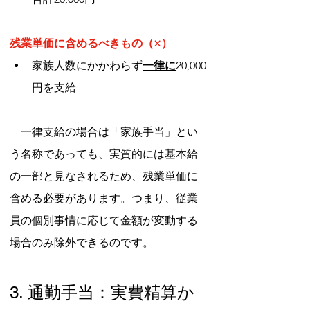
残業単価に含めるべきもの（×）
家族人数にかかわらず
一律に
20,000
円を支給
　一律支給の場合は「家族手当」とい
う名称であっても、実質的には基本給
の一部と見なされるため、残業単価に
含める必要があります。つまり、従業
員の個別事情に応じて金額が変動する
場合のみ除外できるのです。
3. 通勤手当：実費精算か