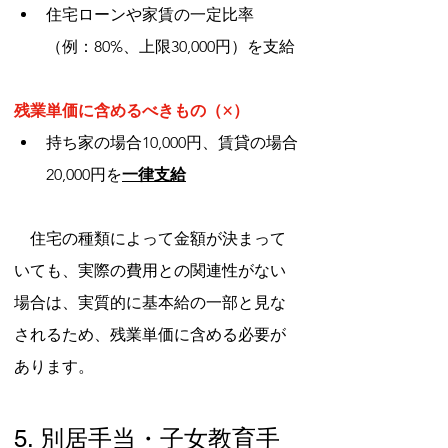
住宅ローンや家賃の一定比率
（例：80%、上限30,000円）を支給
残業単価に含めるべきもの（×）
持ち家の場合10,000円、賃貸の場合
20,000円を
一律支給
　住宅の種類によって金額が決まって
いても、実際の費用との関連性がない
場合は、実質的に基本給の一部と見な
されるため、残業単価に含める必要が
あります。
5. 別居手当・子女教育手