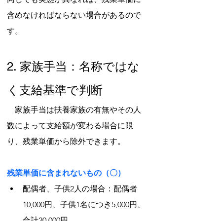
含めなければならない場合があるので
す。
2. 家族手当：名称ではな
く支給基準で判断
　家族手当は扶養家族の有無やその人
数によって支給額が変わる場合に限
り、残業単価から除外できます。
残業単価に含まれないもの（〇）
配偶者、子供2人の場合：配偶者
10,000円、子供1名につき5,000円、
合計20,000円