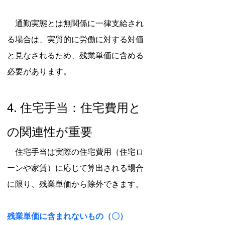
　通勤実態とは無関係に一律支給され
る場合は、実質的に労働に対する対価
と見なされるため、残業単価に含める
必要があります。
4. 住宅手当：住宅費用と
の関連性が重要
　住宅手当は実際の住宅費用（住宅ロ
ーンや家賃）に応じて算出される場合
に限り、残業単価から除外できます。
残業単価に含まれないもの（〇）