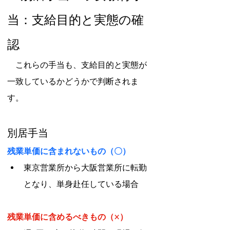
当：支給目的と実態の確
認
　これらの手当も、支給目的と実態が
一致しているかどうかで判断されま
す。
別居手当
残業単価に含まれないもの（〇）
東京営業所から大阪営業所に転勤
となり、単身赴任している場合
残業単価に含めるべきもの（×）