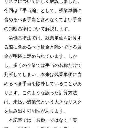
リスクについて詳しく解説しました。
今回は「手当編」として、残業単価に
含めるべき手当と含めなくてよい手当
の判断基準について解説します。
　労働基準法では、残業単価を計算す
る際に含めるべき賃金と除外できる賃
金が明確に定められています。しか
し、多くの企業では手当の名称だけで
判断してしまい、本来は残業単価に含
めるべき手当を除外していることがあ
ります。このような誤った計算方法
は、未払い残業代という大きなリスク
を生み出す可能性があります。
　本記事では「名称」ではなく「実