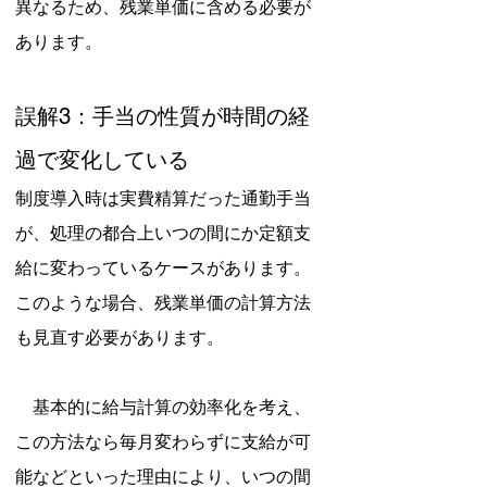
異なるため、残業単価に含める必要が
あります。
誤解3：手当の性質が時間の経
過で変化している
制度導入時は実費精算だった通勤手当
が、処理の都合上いつの間にか定額支
給に変わっているケースがあります。
このような場合、残業単価の計算方法
も見直す必要があります。
　基本的に給与計算の効率化を考え、
この方法なら毎月変わらずに支給が可
能などといった理由により、いつの間