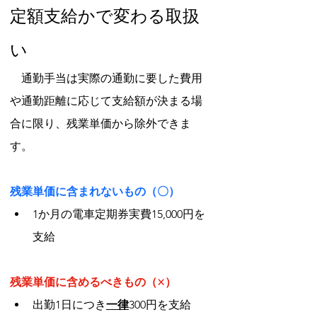
定額支給かで変わる取扱
い
　通勤手当は実際の通勤に要した費用
や通勤距離に応じて支給額が決まる場
合に限り、残業単価から除外できま
す。
残業単価に含まれないもの（〇）
1か月の電車定期券実費15,000円を
支給
残業単価に含めるべきもの（×）
出勤1日につき
一律
300円を支給