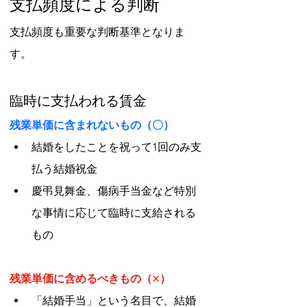
支払頻度による判断
支払頻度も重要な判断基準となりま
す。
臨時に支払われる賃金
残業単価に含まれないもの（〇）
結婚をしたことを祝って1回のみ支
払う結婚祝金
慶弔見舞金、傷病手当金など特別
な事情に応じて臨時に支給される
もの
残業単価に含めるべきもの（×）
「結婚手当」という名目で、結婚