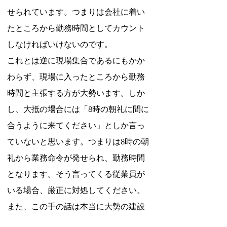
せられています。つまりは会社に着い
たところから勤務時間としてカウント
しなければいけないのです。
これとは逆に現場集合であるにもかか
わらず、現場に入ったところから勤務
時間と主張する方が大勢います。しか
し、大抵の場合には「8時の朝礼に間に
合うように来てください」としか言っ
ていないと思います。つまりは8時の朝
礼から業務命令が発せられ、勤務時間
となります。そう言ってくる従業員が
いる場合、厳正に対処してください。
また、この手の話は本当に大勢の建設
関係者から聞かされていますので、皆