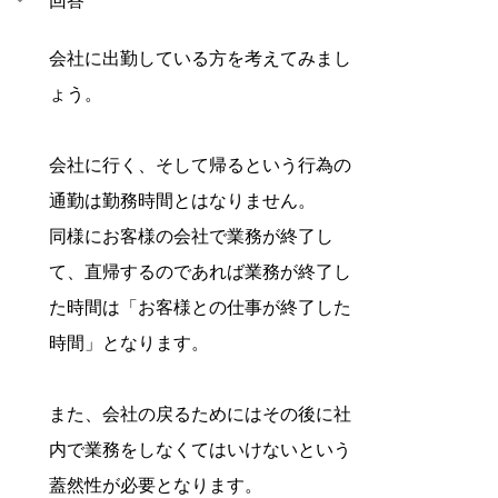
回答
会社に出勤している方を考えてみまし
ょう。
会社に行く、そして帰るという行為の
通勤は勤務時間とはなりません。
同様にお客様の会社で業務が終了し
て、直帰するのであれば業務が終了し
た時間は「お客様との仕事が終了した
時間」となります。
また、会社の戻るためにはその後に社
内で業務をしなくてはいけないという
蓋然性が必要となります。