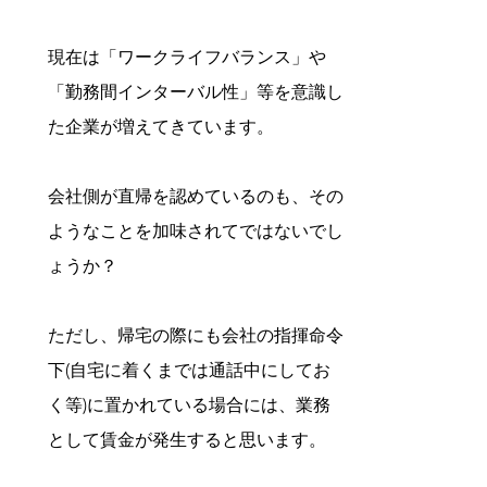
現在は「ワークライフバランス」や
「勤務間インターバル性」等を意識し
た企業が増えてきています。
会社側が直帰を認めているのも、その
ようなことを加味されてではないでし
ょうか？
ただし、帰宅の際にも会社の指揮命令
下(自宅に着くまでは通話中にしてお
く等)に置かれている場合には、業務
として賃金が発生すると思います。