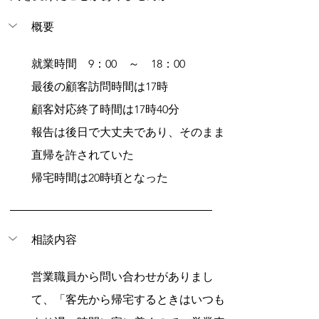
概要
就業時間　9：00　～　18：00
最後の顧客訪問時間は17時
顧客対応終了時間は17時40分
報告は後日で大丈夫であり、そのまま
直帰を許されていた
帰宅時間は20時頃となった
相談内容
営業職員から問い合わせがありまし
て、「客先から帰宅するときはいつも