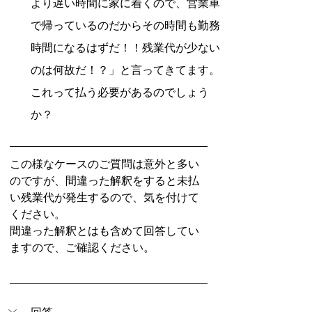
より遅い時間に家に着くので、営業車
で帰っているのだからその時間も勤務
時間になるはずだ！！残業代が少ない
のは何故だ！？」と言ってきてます。
これって払う必要があるのでしょう
か？
この様なケースのご質問は意外と多い
のですが、間違った解釈をすると未払
い残業代が発生するので、気を付けて
ください。
間違った解釈とはも含めて回答してい
ますので、ご確認ください。