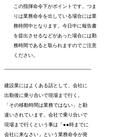
この指揮命令下がポイントです。つま
りは業務命令を出している場合には業
務時間中となります。今日中に報告書
を提出させるなどがあった場合には勤
務時間であると取られますのでご注意
ください。
建設業にはよくある話として、会社に
出勤後に乗り合いで現場まで行く。
「その移動時間は業務ではない」と勘
違いされています。会社で乗り合いで
現場まで行くという事は「●●時までに
会社に来なさい」という業務命令が発